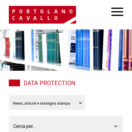
DATA PROTECTION
Cerca per...