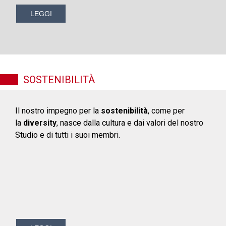
LEGGI
SOSTENIBILITÀ
Il nostro impegno per la
sostenibilità
, come per
la
diversity
, nasce dalla cultura e dai valori del nostro
Studio e di tutti i suoi membri.
.
.
.
.
.
.
.
.