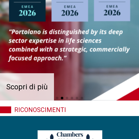
Scopri di più
RICONOSCIMENTI