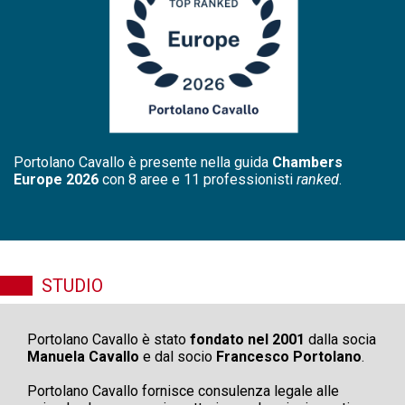
Portolano Cavallo è presente nella guida
Chambers
Europe 2026
con 8 aree e 11 professionisti
ranked
.
STUDIO
Portolano Cavallo è stato
fondato nel 2001
dalla socia
Manuela Cavallo
e dal socio
Francesco Portolano
.
.
Portolano Cavallo fornisce consulenza legale alle