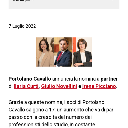
7 Luglio 2022
Portolano Cavallo
annuncia la nomina a
partner
di
Ilaria Curti
,
Giulio Novellini
e
Irene Picciano
.
Grazie a queste nomine, i soci di Portolano
Cavallo salgono a 17: un aumento che va di pari
passo con la crescita del numero dei
professionisti dello studio, in costante