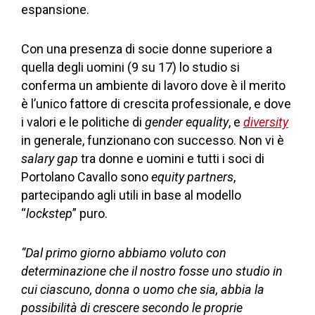
espansione.
Con una presenza di socie donne superiore a
quella degli uomini (9 su 17) lo studio si
conferma un ambiente di lavoro dove è il merito
è l’unico fattore di crescita professionale, e dove
i valori e le politiche di
gender equality
, e
diversity
in generale, funzionano con successo. Non vi è
salary gap
tra donne e uomini e tutti i soci di
Portolano Cavallo sono
equity partners
,
partecipando agli utili in base al modello
“
lockstep
” puro.
“Dal primo giorno abbiamo voluto con
determinazione che il nostro fosse uno studio in
cui ciascuno, donna o uomo che sia, abbia la
possibilità di crescere secondo le proprie