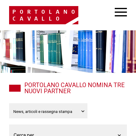
PORTOLANO CAVALLO NOMINA TRE
NUOVI PARTNER
Cerca per...