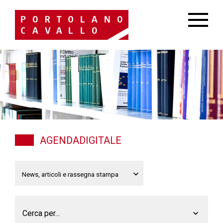
AGENDADIGITALE
Cerca per...