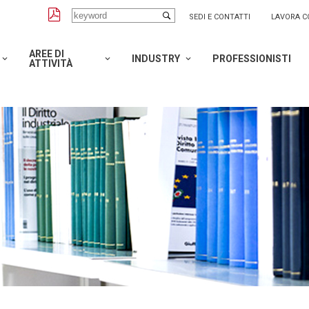
SEDI E CONTATTI
LAVORA C
AREE DI
INDUSTRY
PROFESSIONISTI
ATTIVITÀ