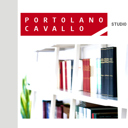
STUDIO