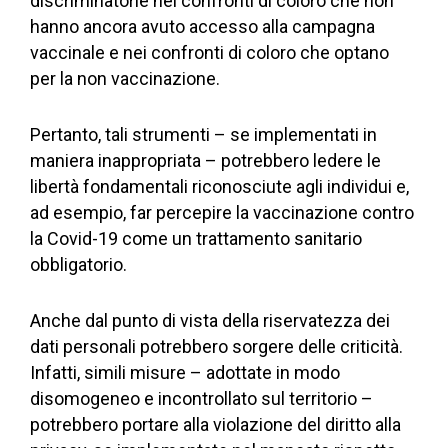
discriminatorie nei confronti di coloro che non
hanno ancora avuto accesso alla campagna
vaccinale e nei confronti di coloro che optano
per la non vaccinazione.
Pertanto, tali strumenti – se implementati in
maniera inappropriata – potrebbero ledere le
libertà fondamentali riconosciute agli individui e,
ad esempio, far percepire la vaccinazione contro
la Covid-19 come un trattamento sanitario
obbligatorio.
Anche dal punto di vista della riservatezza dei
dati personali potrebbero sorgere delle criticità.
Infatti, simili misure – adottate in modo
disomogeneo e incontrollato sul territorio –
potrebbero portare alla violazione del diritto alla