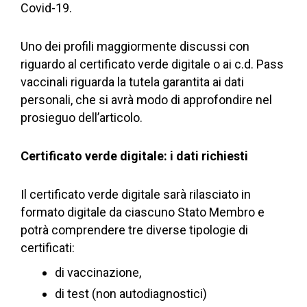
Covid-19.
Uno dei profili maggiormente discussi con
riguardo al certificato verde digitale o ai c.d. Pass
vaccinali riguarda la tutela garantita ai dati
personali, che si avrà modo di approfondire nel
prosieguo dell’articolo.
Certificato verde digitale: i dati richiesti
Il certificato verde digitale sarà rilasciato in
formato digitale da ciascuno Stato Membro e
potrà comprendere tre diverse tipologie di
certificati:
di vaccinazione,
di test (non autodiagnostici)