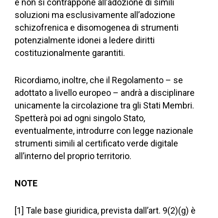
e non si contrappone all’adozione di simili
soluzioni ma esclusivamente all’adozione
schizofrenica e disomogenea di strumenti
potenzialmente idonei a ledere diritti
costituzionalmente garantiti.
Ricordiamo, inoltre, che il Regolamento – se
adottato a livello europeo – andrà a disciplinare
unicamente la circolazione tra gli Stati Membri.
Spetterà poi ad ogni singolo Stato,
eventualmente, introdurre con legge nazionale
strumenti simili al certificato verde digitale
all’interno del proprio territorio.
NOTE
[1] Tale base giuridica, prevista dall’art. 9(2)(g) è