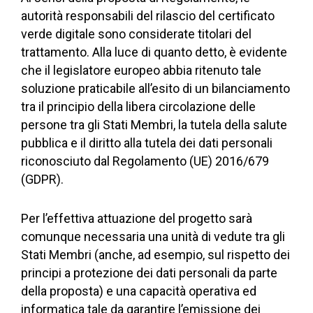
autorità responsabili del rilascio del certificato
verde digitale sono considerate titolari del
trattamento. Alla luce di quanto detto, è evidente
che il legislatore europeo abbia ritenuto tale
soluzione praticabile all’esito di un bilanciamento
tra il principio della libera circolazione delle
persone tra gli Stati Membri, la tutela della salute
pubblica e il diritto alla tutela dei dati personali
riconosciuto dal Regolamento (UE) 2016/679
(GDPR).
Per l’effettiva attuazione del progetto sarà
comunque necessaria una unità di vedute tra gli
Stati Membri (anche, ad esempio, sul rispetto dei
principi a protezione dei dati personali da parte
della proposta) e una capacità operativa ed
informatica tale da garantire l’emissione dei