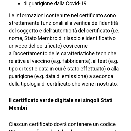
di guarigione dalla Covid-19.
Le informazioni contenute nel certificato sono
strettamente funzionali alla verifica dell’identità
del soggetto e dell’autenticità del certificato (i.e.
nome, Stato Membro di rilascio e identificativo
univoco del certificato) così come
all’accertamento delle caratteristiche tecniche
relative al vaccino (e.g. fabbricante), al test (e.g.
tipo di test e data in cui è stato effettuato) o alla
guarigione (e.g. data di emissione) a seconda
della tipologia di certificato che viene mostrato.
Il certificato verde digitale nei singoli Stati
Membri
Ciascun certificato dovrà contenere un codice