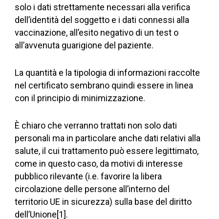
solo i dati strettamente necessari alla verifica
dell’identità del soggetto e i dati connessi alla
vaccinazione, all’esito negativo di un test o
all’avvenuta guarigione del paziente.
La quantità e la tipologia di informazioni raccolte
nel certificato sembrano quindi essere in linea
con il principio di minimizzazione.
È chiaro che verranno trattati non solo dati
personali ma in particolare anche dati relativi alla
salute, il cui trattamento può essere legittimato,
come in questo caso, da motivi di interesse
pubblico rilevante (i.e. favorire la libera
circolazione delle persone all’interno del
territorio UE in sicurezza) sulla base del diritto
dell’Unione[1].