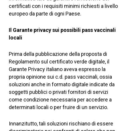
certificati con i requisiti minimi richiesti a livello
europeo da parte di ogni Paese.
Il Garante privacy sui possibili pass vaccinali
locali
Prima della pubblicazione della proposta di
Regolamento sul certificato verde digitale, il
Garante Privacy italiano aveva espresso la
propria opinione sui c.d. pass vaccinali, ossia
soluzioni anche in formato digitale indicate da
soggetti pubblici o privati fornitori di servizi
come condizione necessaria per accedere a
determinati locali o per fruire di un servizio.
Innanzitutto, tali soluzioni rischiano di essere