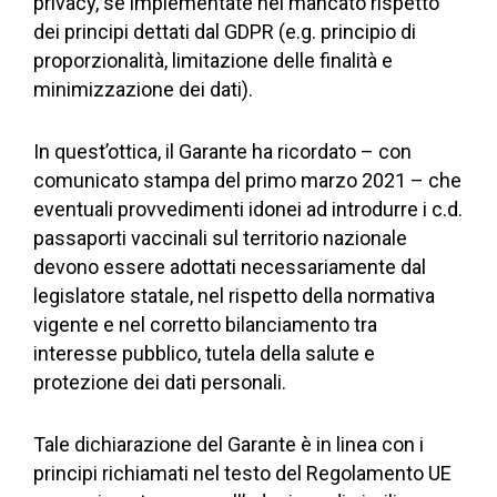
privacy, se implementate nel mancato rispetto
dei principi dettati dal GDPR (e.g. principio di
proporzionalità, limitazione delle finalità e
minimizzazione dei dati).
In quest’ottica, il Garante ha ricordato – con
comunicato stampa del primo marzo 2021 – che
eventuali provvedimenti idonei ad introdurre i c.d.
passaporti vaccinali sul territorio nazionale
devono essere adottati necessariamente dal
legislatore statale, nel rispetto della normativa
vigente e nel corretto bilanciamento tra
interesse pubblico, tutela della salute e
protezione dei dati personali.
Tale dichiarazione del Garante è in linea con i
principi richiamati nel testo del Regolamento UE