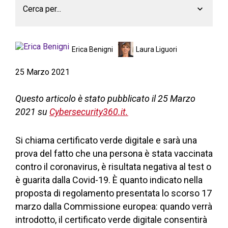
Cerca per...
Erica Benigni
Laura Liguori
25 Marzo 2021
Questo articolo è stato pubblicato il
25 Marzo
2021
su
Cybersecurity360.it.
Si chiama certificato verde digitale e sarà una
prova del fatto che una persona è stata vaccinata
contro il coronavirus, è risultata negativa al test o
è guarita dalla Covid-19. È quanto indicato nella
proposta di regolamento presentata lo scorso 17
marzo dalla Commissione europea: quando verrà
introdotto, il certificato verde digitale consentirà