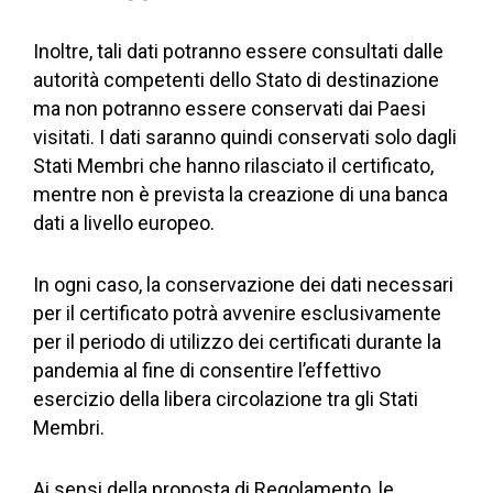
Inoltre, tali dati potranno essere consultati dalle
autorità competenti dello Stato di destinazione
ma non potranno essere conservati dai Paesi
visitati. I dati saranno quindi conservati solo dagli
Stati Membri che hanno rilasciato il certificato,
mentre non è prevista la creazione di una banca
dati a livello europeo.
In ogni caso, la conservazione dei dati necessari
per il certificato potrà avvenire esclusivamente
per il periodo di utilizzo dei certificati durante la
pandemia al fine di consentire l’effettivo
esercizio della libera circolazione tra gli Stati
Membri.
Ai sensi della proposta di Regolamento, le