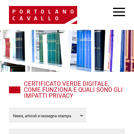
CERTIFICATO VERDE DIGITALE,
COME FUNZIONA E QUALI SONO GLI
IMPATTI PRIVACY