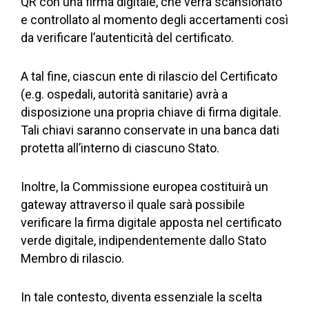
QR con una firma digitale, che verrà scansionato
e controllato al momento degli accertamenti così
da verificare l’autenticità del certificato.
A tal fine, ciascun ente di rilascio del Certificato
(e.g. ospedali, autorità sanitarie) avrà a
disposizione una propria chiave di firma digitale.
Tali chiavi saranno conservate in una banca dati
protetta all’interno di ciascuno Stato.
Inoltre, la Commissione europea costituirà un
gateway attraverso il quale sarà possibile
verificare la firma digitale apposta nel certificato
verde digitale, indipendentemente dallo Stato
Membro di rilascio.
In tale contesto, diventa essenziale la scelta