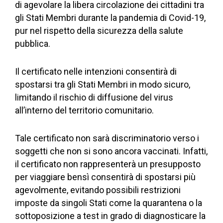
di agevolare la libera circolazione dei cittadini tra
gli Stati Membri durante la pandemia di Covid-19,
pur nel rispetto della sicurezza della salute
pubblica.
Il certificato nelle intenzioni consentirà di
spostarsi tra gli Stati Membri in modo sicuro,
limitando il rischio di diffusione del virus
all’interno del territorio comunitario.
Tale certificato non sarà discriminatorio verso i
soggetti che non si sono ancora vaccinati. Infatti,
il certificato non rappresenterà un presupposto
per viaggiare bensì consentirà di spostarsi più
agevolmente, evitando possibili restrizioni
imposte da singoli Stati come la quarantena o la
sottoposizione a test in grado di diagnosticare la