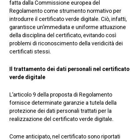
fatta dalla Commissione europea del
Regolamento come strumento normativo per
introdurre il certificato verde digitale. Ciò, infatti,
garantisce un’immediata e uniforme attuazione
della disciplina del certificato, evitando così
problemi di riconoscimento della veridicità dei
certificati stessi.
Il trattamento dei dati personali nel certificato
verde digitale
L’articolo 9 della proposta di Regolamento
fornisce determinate garanzie a tutela della
protezione dei dati personali trattati per la
realizzazione del certificato verde digitale.
Come anticipato, nel certificato sono riportati