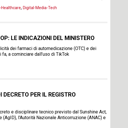
,
s-Healthcare
Digital-Media-Tech
OP: LE INDICAZIONI DEL MINISTERO
blicità dei farmaci di automedicazione (OTC) e dei
fa, a cominciare dall’uso di TikTok
I DECRETO PER IL REGISTRO
creto e disciplinare tecnico previsto dal Sunshine Act,
ale (AgID), l’Autorità Nazionale Anticorruzione (ANAC) e