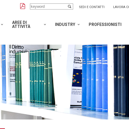
SEDI E CONTATTI
LAVORA C
AREE DI
INDUSTRY
PROFESSIONISTI
ATTIVITÀ