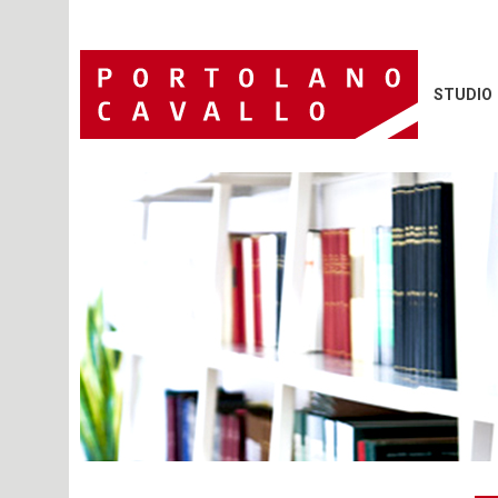
STUDIO