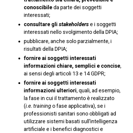
conoscibile
da parte dei soggetti
interessati;
consultare gli
stakeholders
e i soggetti
interessati nello svolgimento della DPIA;
pubblicare, anche solo parzialmente, i
risultati della DPIA;
fornire ai soggetti interessati
informazioni chiare, semplici e concise
,
ai sensi degli articoli 13 e 14 GDPR;
fornire ai soggetti interessati
informazioni ulteriori
, quali, ad esempio,
la fase in cui il trattamento è realizzato
(
i.e
.
training
o fase applicativa), se i
professionisti sanitari sono obbligati ad
utilizzare sistemi basati sull’intelligenza
artificiale e i benefici diagnostici e