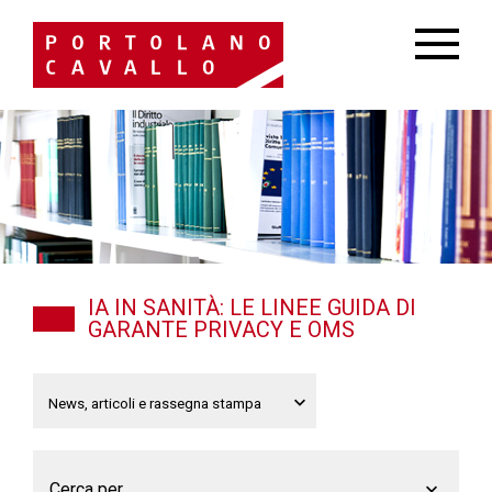
IA IN SANITÀ: LE LINEE GUIDA DI
GARANTE PRIVACY E OMS
Cerca per...