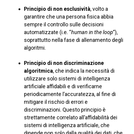
Principio di non esclusività
, volto a
garantire che una persona fisica abbia
sempre il controllo sulle decisioni
automatizzate (i.e. “
human in the loop
”),
soprattutto nella fase di allenamento degli
algoritmi.
Principio di non discriminazione
algoritmica
, che indica la necessità di
utilizzare solo sistemi di intelligenza
artificiale affidabili e di verificarne
periodicamente l’accuratezza, al fine di
mitigare il rischio di errori e
discriminazioni. Questo principio è
strettamente correlato all’affidabilità dei
sistemi di intelligenza artificiale, che
dipende non solo dalla qualità dei dati, che