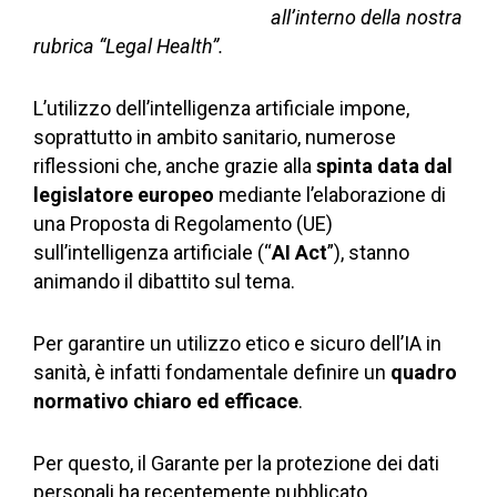
all’interno della nostra
rubrica “Legal Health”.
L’utilizzo dell’intelligenza artificiale impone,
soprattutto in ambito sanitario, numerose
riflessioni che, anche grazie alla
spinta data dal
legislatore europeo
mediante l’elaborazione di
una Proposta di Regolamento (UE)
sull’intelligenza artificiale (“
AI Act
”), stanno
animando il dibattito sul tema.
Per garantire un utilizzo etico e sicuro dell’IA in
sanità, è infatti fondamentale definire un
quadro
normativo chiaro ed efficace
.
Per questo, il Garante per la protezione dei dati
personali ha recentemente pubblicato