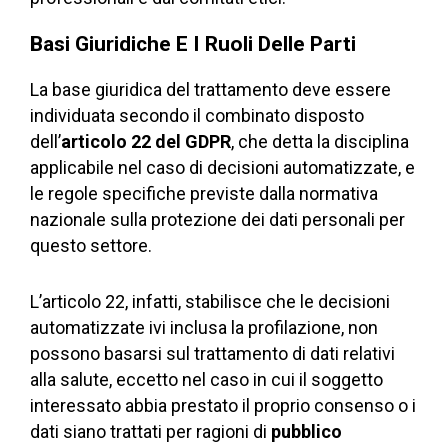
Basi Giuridiche E I Ruoli Delle Parti
La base giuridica del trattamento deve essere
individuata secondo il combinato disposto
dell’
articolo 22 del GDPR
, che detta la disciplina
applicabile nel caso di decisioni automatizzate, e
le regole specifiche previste dalla normativa
nazionale sulla protezione dei dati personali per
questo settore.
L’articolo 22, infatti, stabilisce che le decisioni
automatizzate ivi inclusa la profilazione, non
possono basarsi sul trattamento di dati relativi
alla salute, eccetto nel caso in cui il soggetto
interessato abbia prestato il proprio consenso o i
dati siano trattati per ragioni di
pubblico