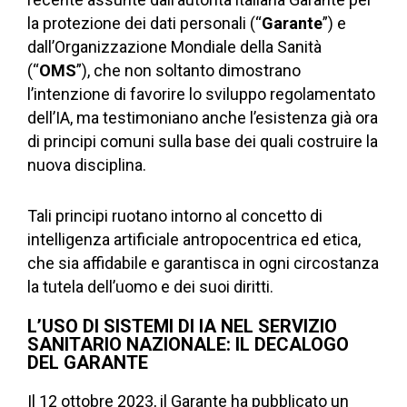
la protezione dei dati personali (“
Garante
”) e
dall’Organizzazione Mondiale della Sanità
(“
OMS
”), che non soltanto dimostrano
l’intenzione di favorire lo sviluppo regolamentato
dell’IA, ma testimoniano anche l’esistenza già ora
di principi comuni sulla base dei quali costruire la
nuova disciplina.
Tali principi ruotano intorno al concetto di
intelligenza artificiale antropocentrica ed etica,
che sia affidabile e garantisca in ogni circostanza
la tutela dell’uomo e dei suoi diritti.
L’USO DI SISTEMI DI IA NEL SERVIZIO
SANITARIO NAZIONALE: IL DECALOGO
DEL GARANTE
Il 12 ottobre 2023, il Garante ha pubblicato un