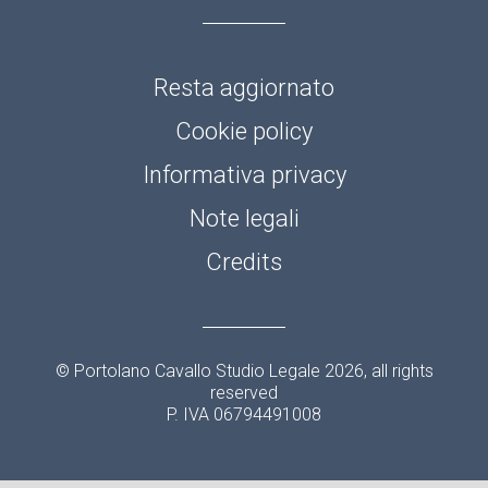
Resta aggiornato
Cookie policy
Informativa privacy
Note legali
Credits
© Portolano Cavallo Studio Legale 2026, all rights
reserved
P. IVA 06794491008