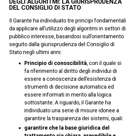
DEGLI ALGORITMI: LA GIURISPRUDENZA
DEL CONSIGLIO DI STATO
Il Garante ha individuato tre principi fondamentali
da applicare all’utilizzo degli algoritmi in settori di
pubblico interesse, basandosi sull’orientamento
seguito dalla giurisprudenza del Consiglio di
Stato negli ultimi anni:
Principio di conoscibilità
, con il quale si
fa riferimento al diritto degli individui di
essere a conoscenza dell’esistenza di
strumenti di decisione automatica ed
essere informati in merito alla logica
sottostante. A riguardo, il Garante ha
individuato una serie di misure idonee a
garantire la trasparenza dei sistemi, quali:
garantire che la base giuridica del
trattamento sia chiara, prevedibile e