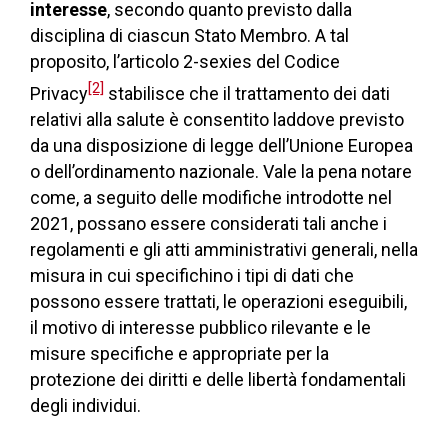
interesse
, secondo quanto previsto dalla
disciplina di ciascun Stato Membro. A tal
proposito, l’articolo 2-sexies del Codice
[2]
Privacy
stabilisce che il trattamento dei dati
relativi alla salute è consentito laddove previsto
da una disposizione di legge dell’Unione Europea
o dell’ordinamento nazionale. Vale la pena notare
come, a seguito delle modifiche introdotte nel
2021, possano essere considerati tali anche i
regolamenti e gli atti amministrativi generali, nella
misura in cui specifichino i tipi di dati che
possono essere trattati, le operazioni eseguibili,
il motivo di interesse pubblico rilevante e le
misure specifiche e appropriate per la
protezione dei diritti e delle libertà fondamentali
degli individui.