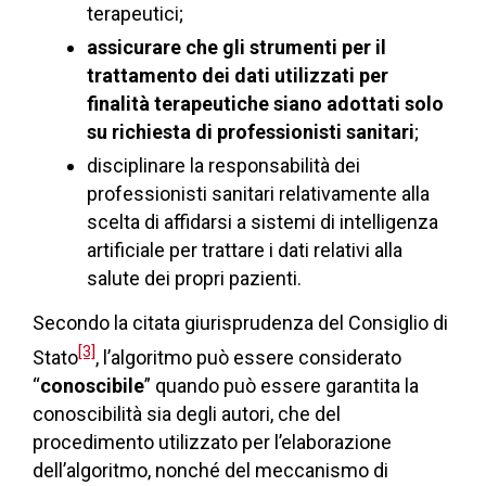
terapeutici;
assicurare che gli strumenti per il
trattamento dei dati utilizzati per
finalità terapeutiche siano adottati solo
su richiesta di professionisti sanitari
;
disciplinare la responsabilità dei
professionisti sanitari relativamente alla
scelta di affidarsi a sistemi di intelligenza
artificiale per trattare i dati relativi alla
salute dei propri pazienti.
Secondo la citata giurisprudenza del Consiglio di
[3]
Stato
, l’algoritmo può essere considerato
“
conoscibile
” quando può essere garantita la
conoscibilità sia degli autori, che del
procedimento utilizzato per l’elaborazione
dell’algoritmo, nonché del meccanismo di