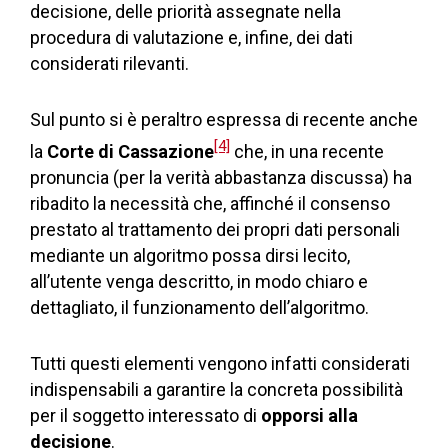
decisione, delle priorità assegnate nella
procedura di valutazione e, infine, dei dati
considerati rilevanti.
Sul punto si è peraltro espressa di recente anche
[4]
la
Corte di Cassazione
che, in una recente
pronuncia (per la verità abbastanza discussa) ha
ribadito la necessità che, affinché il consenso
prestato al trattamento dei propri dati personali
mediante un algoritmo possa dirsi lecito,
all’utente venga descritto, in modo chiaro e
dettagliato, il funzionamento dell’algoritmo.
Tutti questi elementi vengono infatti considerati
indispensabili a garantire la concreta possibilità
per il soggetto interessato di
opporsi alla
decisione
.