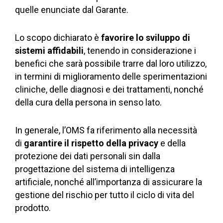
quelle enunciate dal Garante.
Lo scopo dichiarato è
favorire lo sviluppo di
sistemi affidabili
, tenendo in considerazione i
benefici che sarà possibile trarre dal loro utilizzo,
in termini di miglioramento delle sperimentazioni
cliniche, delle diagnosi e dei trattamenti, nonché
della cura della persona in senso lato.
In generale, l’OMS fa riferimento alla necessità
di
garantire il rispetto della privacy
e della
protezione dei dati personali sin dalla
progettazione del sistema di intelligenza
artificiale, nonché all’importanza di assicurare la
gestione del rischio per tutto il ciclo di vita del
prodotto.