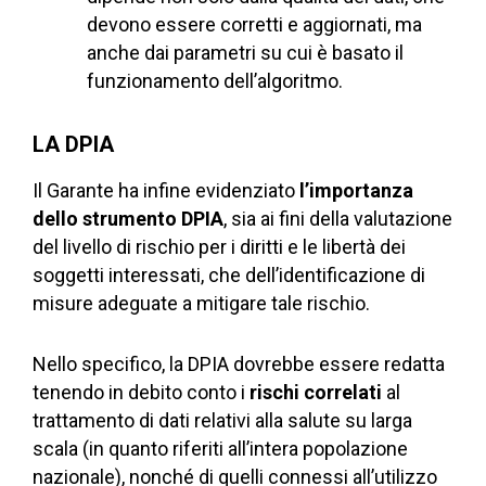
devono essere corretti e aggiornati, ma
anche dai parametri su cui è basato il
funzionamento dell’algoritmo.
LA DPIA
Il Garante ha infine evidenziato
l’importanza
dello strumento DPIA
, sia ai fini della valutazione
del livello di rischio per i diritti e le libertà dei
soggetti interessati, che dell’identificazione di
misure adeguate a mitigare tale rischio.
Nello specifico, la DPIA dovrebbe essere redatta
tenendo in debito conto i
rischi correlati
al
trattamento di dati relativi alla salute su larga
scala (in quanto riferiti all’intera popolazione
nazionale), nonché di quelli connessi all’utilizzo