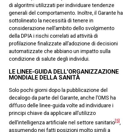
di algoritmi utilizzati per individuare tendenze
generali del comportamento. Inoltre, il Garante ha
sottolineato la necessità di tenere in
considerazione nell’ambito dello svolgimento
della DPIA i rischi correlati ad attività di
profilazione finalizzate all’adozione di decisioni
automatizzate che abbiano un impatto sulla
condizione di salute degli individui.
LE LINEE-GUIDA DELL’ORGANIZZAZIONE
MONDIALE DELLA SANITÀ
Solo pochi giorni dopo la pubblicazione del
decalogo da parte del Garante, anche l’OMS ha
diffuso delle linee-guida volte ad individuare i
principi chiave da applicare all’utilizzo
[5]
dell’intelligenza artificiale nel settore sanitario
,
assumendo nei fatti posizioni molto simili a