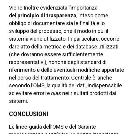
Viene Inoltre evidenziata l’importanza
del
principio di trasparenza
, inteso come
obbligo di documentare sia le finalità e lo
sviluppo del processo, che il modo in cui il
sistema viene utilizzato. In particolare, occorre
dare atto della metrica e dei database utilizzati
(che dovranno essere sufficientemente
rappresentativi), nonché degli standard di
riferimento e delle eventuali modifiche apportate
nel corso del trattamento. Centrale è, anche
secondo l’OMS, la qualità dei dati, indispensabile
ad evitare errori e
bias
nei risultati prodotti dai
sistemi.
CONCLUSIONI
Le linee-guida dell’OMS e del Garante