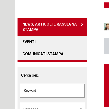
NEWS, ARTICOLI E RASSEGNA
STAMPA
EVENTI
COMUNICATI STAMPA
Cerca per...