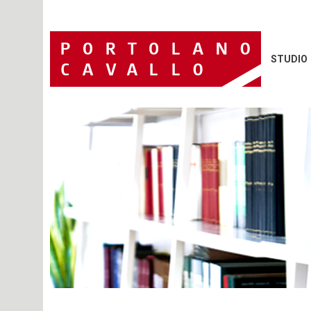
STUDIO