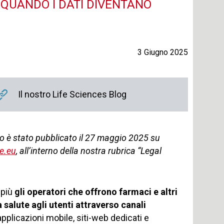
 QUANDO I DATI DIVENTANO
3 Giugno 2025
Il nostro Life Sciences Blog
o è stato pubblicato il 27 maggio 2025 su
e.eu
, all’interno della nostra rubrica “Legal
 più
gli operatori che offrono farmaci e altri
 salute agli utenti attraverso canali
applicazioni mobile, siti-web dedicati e