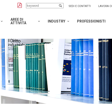
SEDI E CONTATTI
LAVORA C
AREE DI
INDUSTRY
PROFESSIONISTI
ATTIVITÀ