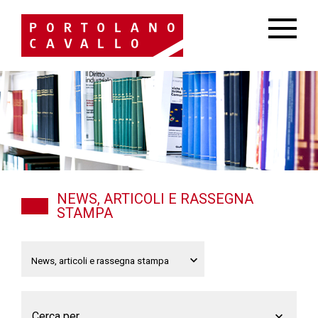
NEWS, ARTICOLI E RASSEGNA
STAMPA
Cerca per...