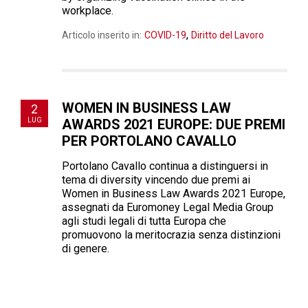
workplace.
,
Articolo inserito in:
COVID-19
Diritto del Lavoro
WOMEN IN BUSINESS LAW
2
LUG
AWARDS 2021 EUROPE: DUE PREMI
PER PORTOLANO CAVALLO
Portolano Cavallo continua a distinguersi in
tema di diversity vincendo due premi ai
Women in Business Law Awards 2021 Europe,
assegnati da Euromoney Legal Media Group
agli studi legali di tutta Europa che
promuovono la meritocrazia senza distinzioni
di genere.