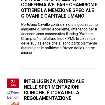
CONFERMA WELFARE CHAMPION E
OTTIENE LA MENZIONE SPECIALE
GIOVANI E CAPITALE UMANO
Portolano Cavallo continua a distinguersi come
ambiente di lavoro eccellente, ottenendo per il
secondo anno consecutivo il rating “Welfare
Champion” di Welfare Index PMI, la classifica
delle 105 aziende che si sono particolarmente
distinte per le politiche a favore delle risorse
umane
INTELLIGENZA ARTIFICIALE
25
AGO
NELLE SPERIMENTAZIONI
CLINICHE, È L’ORA DELLA
REGOLAMENTAZIONE