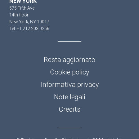
NEW YORK
575 Fifth Ave
14th floor
New York, NY 10017
Tel. +1 212 203 0256
Resta aggiornato
Cookie policy
Informativa privacy
Note legali
Credits