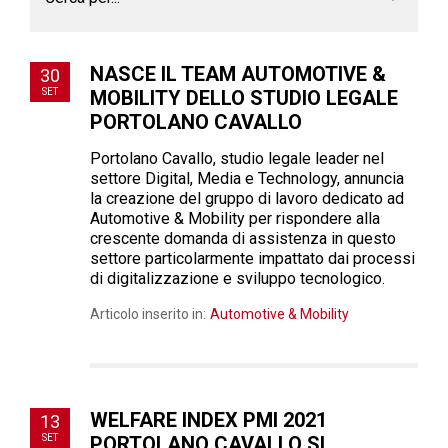
NASCE IL TEAM AUTOMOTIVE &
30
SET
MOBILITY DELLO STUDIO LEGALE
PORTOLANO CAVALLO
Portolano Cavallo, studio legale leader nel
settore Digital, Media e Technology, annuncia
la creazione del gruppo di lavoro dedicato ad
Automotive & Mobility per rispondere alla
crescente domanda di assistenza in questo
settore particolarmente impattato dai processi
di digitalizzazione e sviluppo tecnologico.
Articolo inserito in:
Automotive & Mobility
WELFARE INDEX PMI 2021
13
SET
PORTOLANO CAVALLO SI