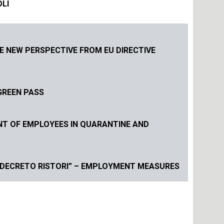
OLI
 NEW PERSPECTIVE FROM EU DIRECTIVE
 GREEN PASS
ENT OF EMPLOYEES IN QUARANTINE AND
“DECRETO RISTORI” – EMPLOYMENT MEASURES