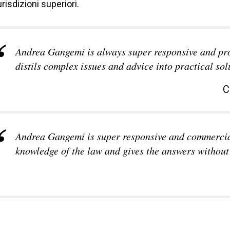
urisdizioni superiori.
Andrea Gangemi is always super responsive and pro
distils complex issues and advice into practical sol
C
Andrea Gangemi is super responsive and commercia
knowledge of the law and gives the answers without 