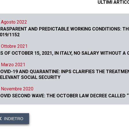
ULTIMI ARTIC
 Agosto 2022
RASPARENT AND PREDICTABLE WORKING CONDITIONS: THE
019/1152
 Ottobre 2021
S OF OCTOBER 15, 2021, IN ITALY, NO SALARY WITHOUT A
 Marzo 2021
OVID-19 AND QUARANTINE: INPS CLARIFIES THE TREATM
ELEVANT SOCIAL SECURITY
 Novembre 2020
OVID SECOND WAVE: THE OCTOBER LAW DECREE CALLED 
INDIETRO