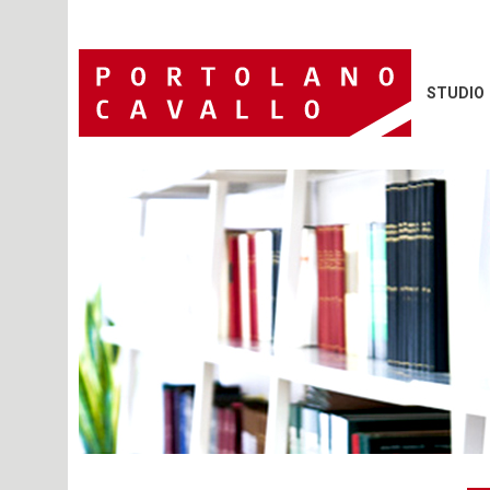
STUDIO