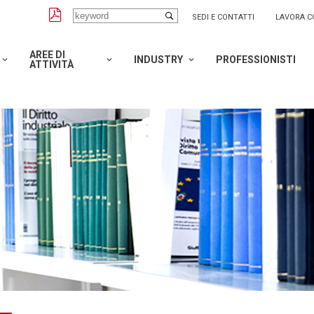
SEDI E CONTATTI
LAVORA C
AREE DI
INDUSTRY
PROFESSIONISTI
ATTIVITÀ