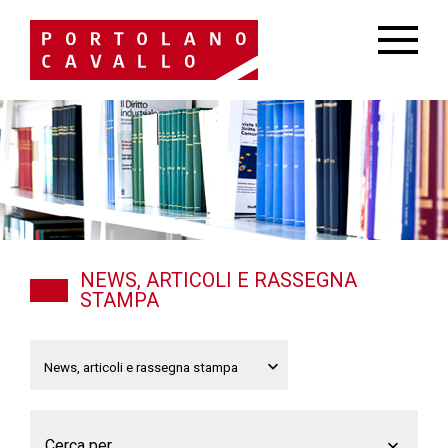
NEWS, ARTICOLI E RASSEGNA
STAMPA
Cerca per...