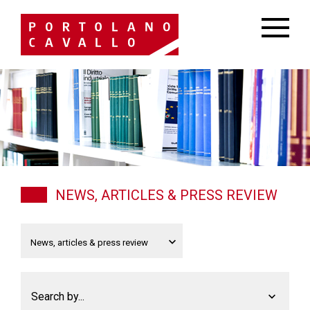
NEWS, ARTICLES & PRESS REVIEW
Search by...