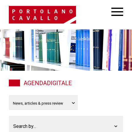
AGENDADIGITALE
Search by...