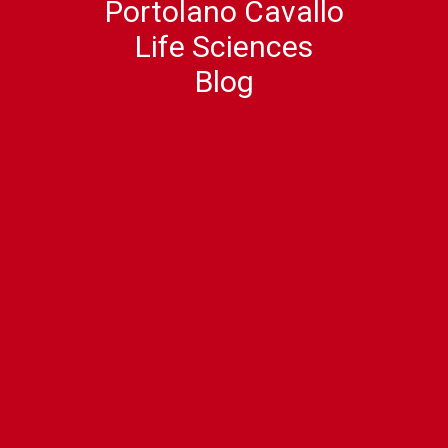
Portolano Cavallo
Life Sciences
Blog