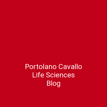
Portolano Cavallo
Life Sciences
Blog