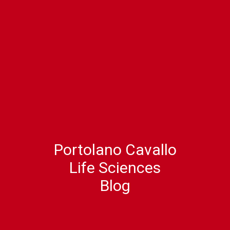
Portolano Cavallo
Life Sciences
Blog