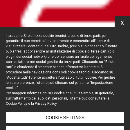
X
Il presente Sito utilizza cookie tecnici, propri o di terze parti, per
garantire il suo corretto funzionamento e consentire all’utente di
visualizzare i contenuti del Sito. Inoltre, previo suo consenso, l’utente
può altresì acconsentire all’installazione di cookie di terze parti (c.d.
plugin dei social network) che consentono un facile collegamento
con le piattaforme social gestite da terze parti. Cliccando su “Rifiuta
tutti” o chiudendo il presente banner informativo l’utente può
procedere nella navigazione con i soli cookie tecnici. Cliccando su
“Accetta tutti” l’utente accetterà l’utilizzo di tutti i cookie. Per gestire
le sue preferenze, l’utente può cliccare sul pulsante “Impostazione
cookie”.
Per maggiori informazioni sui cookie che utilizziamo e, in generale,
sul trattamento dei suoi dati personali, l’utente può consultare la
Cookie Policy
e la
Privacy Policy
COOKIE SETTINGS