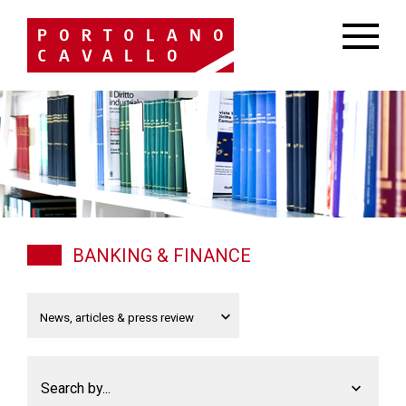
BANKING & FINANCE
Search by...