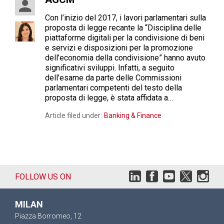
Con l’inizio del 2017, i lavori parlamentari sulla
proposta di legge recante la “Disciplina delle
piattaforme digitali per la condivisione di beni
e servizi e disposizioni per la promozione
dell’economia della condivisione” hanno avuto
significativi sviluppi. Infatti, a seguito
dell’esame da parte delle Commissioni
parlamentari competenti del testo della
proposta di legge, è stata affidata a…
Article filed under:
Banking & Finance
FOLLOW US ON
MILAN
Piazza Borromeo, 12