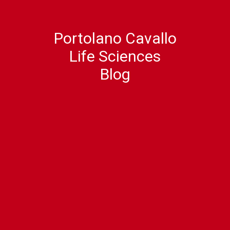
Portolano Cavallo
Life Sciences
Blog