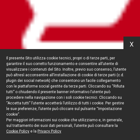
X
Il presente Sito utilizza cookie tecnici, propri o di terze parti, per
garantire il suo corretto funzionamento e consentire all’utente di
visualizzare i contenuti del Sito. Inoltre, previo suo consenso, l’utente
può altresì acconsentire all’installazione di cookie di terze parti (c.d.
plugin dei social network) che consentono un facile collegamento
con le piattaforme social gestite da terze parti. Cliccando su “Rifiuta
tutti” o chiudendo il presente banner informativo l’utente può
procedere nella navigazione con i soli cookie tecnici. Cliccando su
“Accetta tutti” l’utente accetterà l’utilizzo di tutti i cookie. Per gestire
le sue preferenze, l’utente può cliccare sul pulsante “Impostazione
cookie”.
Per maggiori informazioni sui cookie che utilizziamo e, in generale,
sul trattamento dei suoi dati personali, l’utente può consultare la
Cookie Policy
e la
Privacy Policy