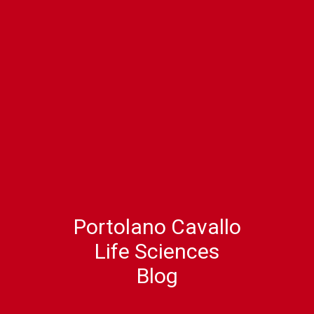
Portolano Cavallo
Life Sciences
Blog