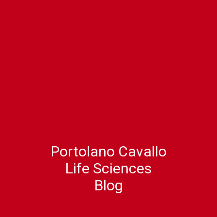
Portolano Cavallo
Life Sciences
Blog