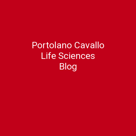
Portolano Cavallo
Life Sciences
Blog