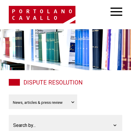
DISPUTE RESOLUTION
Search by...