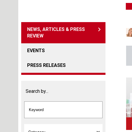
NEWS, ARTICLES & PRESS
REVIEW
EVENTS
PRESS RELEASES
Search by...