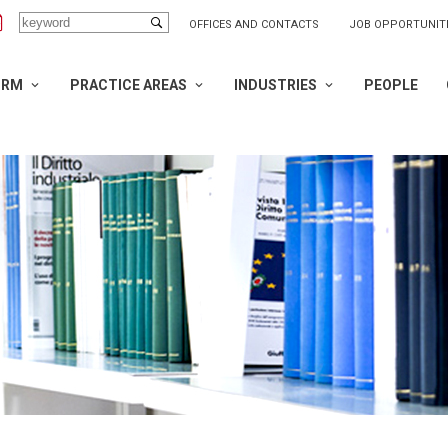
OFFICES AND CONTACTS
JOB OPPORTUNIT
IRM
PRACTICE AREAS
INDUSTRIES
PEOPLE