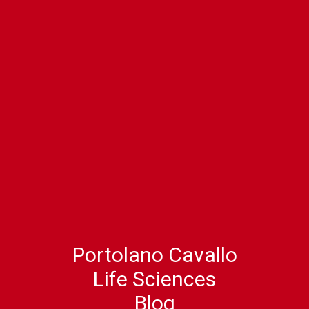
Portolano Cavallo
Life Sciences
Blog