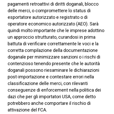
pagamenti retroattivi di diritti doganali, blocco
delle merci, o compromettere lo status di
esportatore autorizzato e registrato o di
operatore economico autorizzato (AEO). Sarà
quindi molto importante che le imprese adottino
un approccio strutturato, curandosi in prima
battuta di verificare correttamente le voci e la
corretta compilazione della documentazione
doganale per minimizzare sanzioni o i rischi di
contenzioso tenendo presente che le autorità
doganali possono riesaminare le dichiarazioni
post-importazione e contestare errori nella
classificazione delle merci, con rilevanti
conseguenze di enforcement nella politica dei
dazi che per gli importatori USA, come detto
potrebbero anche comportare il rischio di
attivazione del FCA.