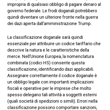
impropria di qualsiasi obbligo di pagare denaro al
governo federale. Le frodi doganali potrebbero
quindi diventare un ulteriore fronte nella guerra
dei dazi aperta dall’amministrazione Trump.
La classificazione doganale sarà quindi
essenziale per attribuire un codice tariffario che
descrive la natura e le caratteristiche della
merce. Nell’Unione Europea, la nomenclatura
combinata (codici HS) consente questa
classificazione, identificando dazi applicabili.
Assegnare correttamente il codice doganale è
un obbligo legale con importanti implicazioni
fiscali e operative per le imprese che molto
spesso delegano tali attività a soggetti esterni
(quali società di spedizioni o simili). Errori nella
classificazione possono comportare sanzioni,