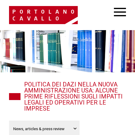
POLITICA DEI DAZI NELLA NUOVA
AMMINISTRAZIONE USA: ALCUNE
PRIME RIFLESSIONI SUGLI IMPATTI
LEGALI ED OPERATIVI PER LE
IMPRESE