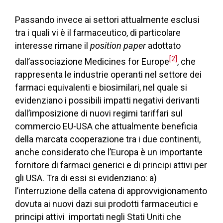
Passando invece ai settori attualmente esclusi
tra i quali vi è il farmaceutico, di particolare
interesse rimane il
position paper
adottato
[2]
dall’associazione Medicines for Europe
, che
rappresenta le industrie operanti nel settore dei
farmaci equivalenti e biosimilari, nel quale si
evidenziano i possibili impatti negativi derivanti
dall’imposizione di nuovi regimi tariffari sul
commercio EU-USA che attualmente beneficia
della marcata cooperazione tra i due continenti,
anche considerato che l’Europa è un importante
fornitore di farmaci generici e di principi attivi per
gli USA. Tra di essi si evidenziano: a)
l’interruzione della catena di approvvigionamento
dovuta ai nuovi dazi sui prodotti farmaceutici e
principi attivi importati negli Stati Uniti che