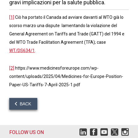
gravi implicazioni per la salute pubblica.
[1]
Ciò ha portato il Canada ad avviare davanti al WTO già lo
scorso marzo una dispute lamentando la violazione del
General Agreement on Tariffs and Trade (GATT) del 1994 e
del WTO Trade Facilitation Agreement (TFA); case
WT/DS634/1
.
[2]
https://www.medicinesforeurope.com/wp-
content/uploads/2025/04/Medicines-for-Europe-Position-
Paper-US-Tariffs-7-April-2025-1.pdf
BACK
FOLLOW US ON