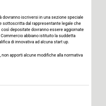
à dovranno iscriversi in una sezione speciale
e sottoscritta dal rappresentante legale che
oni così depositate dovranno essere aggiornate
i Commercio abbiano istituito la suddetta
ifica di innovativa ad alcuna start up.
, non apporti alcune modifiche alla normativa