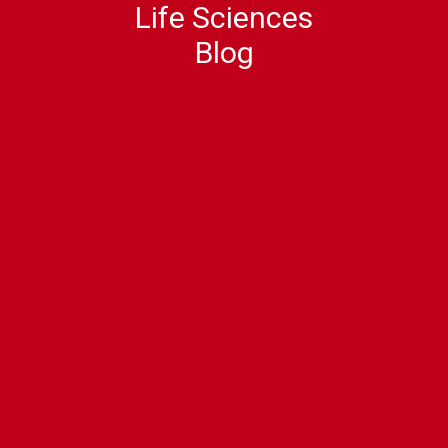
Life Sciences
Blog