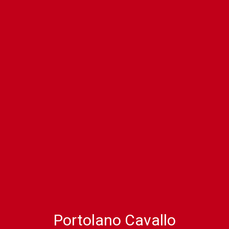
Portolano Cavallo