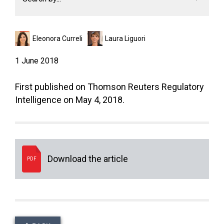
Eleonora Curreli
Laura Liguori
1 June 2018
First published on Thomson Reuters Regulatory
Intelligence on May 4, 2018.
Download the article
PDF