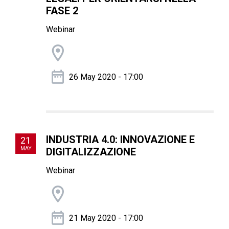
FASE 2
Webinar
26 May 2020 - 17:00
INDUSTRIA 4.0: INNOVAZIONE E
21
MAY
DIGITALIZZAZIONE
Webinar
21 May 2020 - 17:00