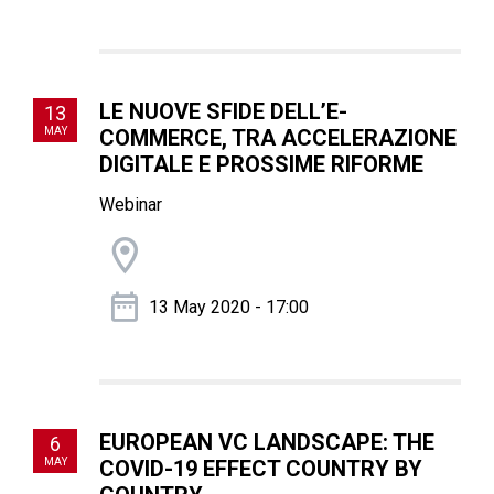
LE NUOVE SFIDE DELL’E-
13
MAY
COMMERCE, TRA ACCELERAZIONE
DIGITALE E PROSSIME RIFORME
Webinar
13 May 2020 - 17:00
EUROPEAN VC LANDSCAPE: THE
6
MAY
COVID-19 EFFECT COUNTRY BY