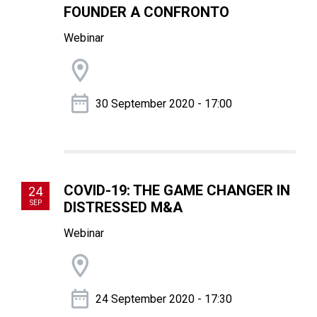
FOUNDER A CONFRONTO
Webinar
30 September 2020 - 17:00
COVID-19: THE GAME CHANGER IN
24
SEP
DISTRESSED M&A
Webinar
24 September 2020 - 17:30