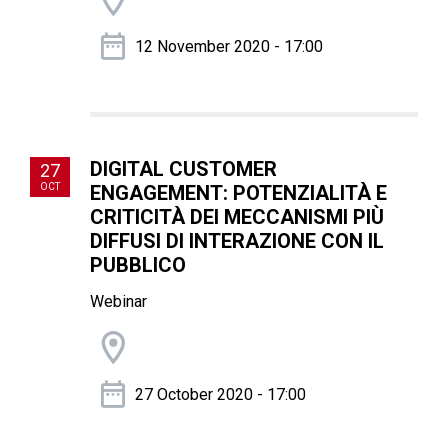
12 November 2020 - 17:00
DIGITAL CUSTOMER
27
OCT
ENGAGEMENT: POTENZIALITÀ E
CRITICITÀ DEI MECCANISMI PIÙ
DIFFUSI DI INTERAZIONE CON IL
PUBBLICO
Webinar
27 October 2020 - 17:00