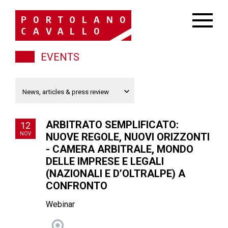
EVENTS
ARBITRATO SEMPLIFICATO:
12
NOV
NUOVE REGOLE, NUOVI ORIZZONTI
- CAMERA ARBITRALE, MONDO
DELLE IMPRESE E LEGALI
(NAZIONALI E D’OLTRALPE) A
CONFRONTO
Webinar