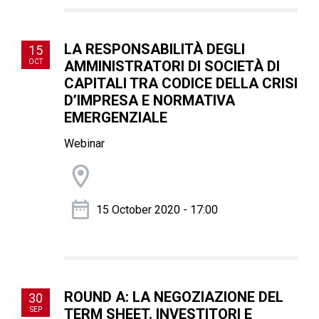
LA RESPONSABILITÀ DEGLI
15
OCT
AMMINISTRATORI DI SOCIETÀ DI
CAPITALI TRA CODICE DELLA CRISI
D’IMPRESA E NORMATIVA
EMERGENZIALE
Webinar
15 October 2020 - 17:00
ROUND A: LA NEGOZIAZIONE DEL
30
SEP
TERM SHEET. INVESTITORI E