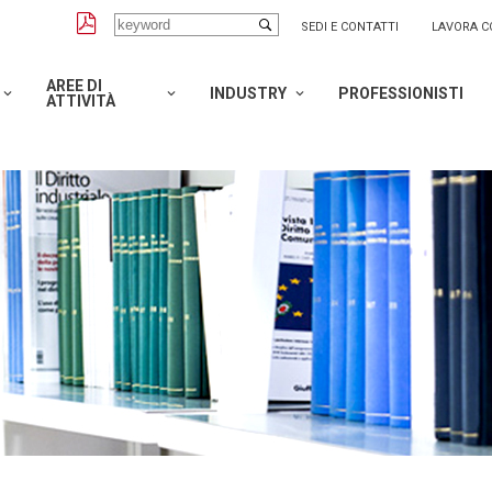
SEDI E CONTATTI
LAVORA C
AREE DI
INDUSTRY
PROFESSIONISTI
ATTIVITÀ