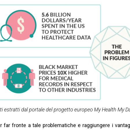
ti estratti dal portale del progetto europeo My Health My D
r far fronte a tale problematiche e raggiungere i vantag