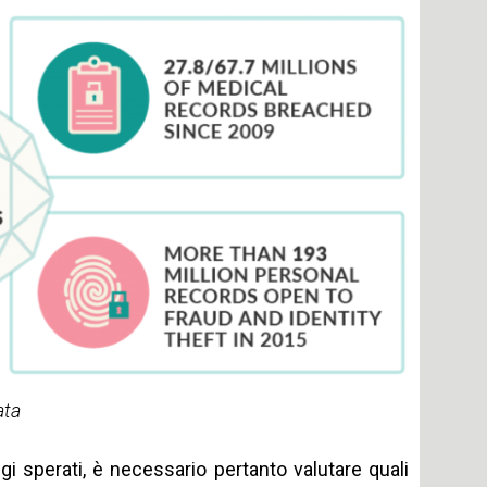
ata
gi sperati, è necessario pertanto valutare quali