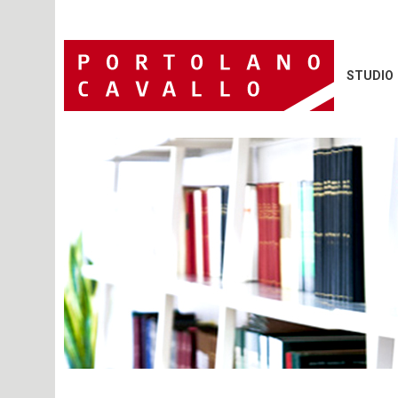
STUDIO