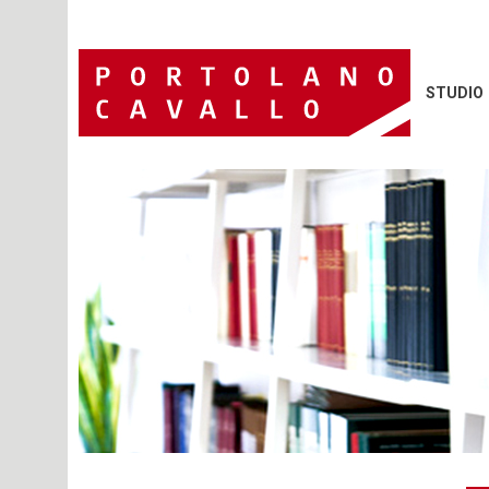
STUDIO