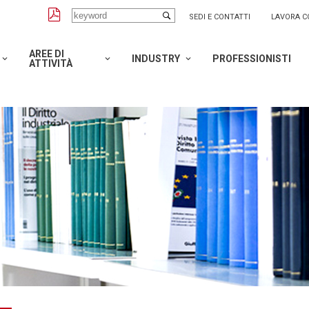
SEDI E CONTATTI
LAVORA C
AREE DI
INDUSTRY
PROFESSIONISTI
ATTIVITÀ