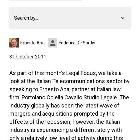
Search by...
Ernesto Apa
Federica De Santis
31 October 2011
As part of this month’s Legal Focus, we take a
look at the Italian Telecommunications sector by
speaking to Ernesto Apa, partner at Italian law
firm, Portolano Colella Cavallo Studio Legale. The
industry globally has seen the latest wave of
mergers and acquisitions prompted by the
effects of the recession, however, the Italian
industry is experiencing a different story with
only a relatively low level of activity during this