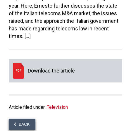
year. Here, Ernesto further discusses the state
of the Italian telecoms M&A market, the issues
raised, and the approach the Italian government
has made regarding telecoms law in recent
times. […]
Download the article
PDF
Article filed under:
Television
BACK