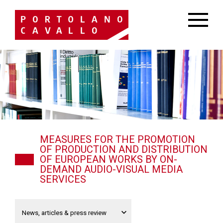
MEASURES FOR THE PROMOTION
OF PRODUCTION AND DISTRIBUTION
OF EUROPEAN WORKS BY ON-
DEMAND AUDIO-VISUAL MEDIA
SERVICES