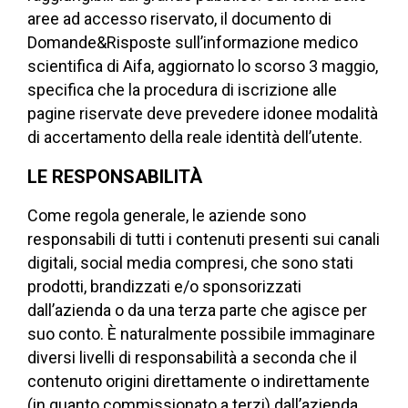
aree ad accesso riservato, il documento di
Domande&Risposte sull’informazione medico
scientifica di Aifa, aggiornato lo scorso 3 maggio,
specifica che la procedura di iscrizione alle
pagine riservate deve prevedere idonee modalità
di accertamento della reale identità dell’utente.
LE RESPONSABILITÀ
Come regola generale, le aziende sono
responsabili di tutti i contenuti presenti sui canali
digitali, social media compresi, che sono stati
prodotti, brandizzati e/o sponsorizzati
dall’azienda o da una terza parte che agisce per
suo conto. È naturalmente possibile immaginare
diversi livelli di responsabilità a seconda che il
contenuto origini direttamente o indirettamente
(in quanto commissionato a terzi) dall’azienda,