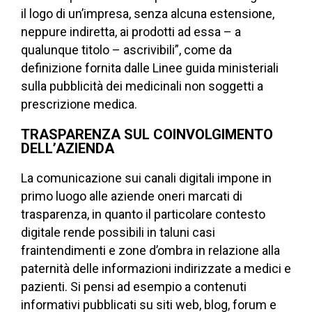
il logo di un’impresa, senza alcuna estensione,
neppure indiretta, ai prodotti ad essa – a
qualunque titolo – ascrivibili”, come da
definizione fornita dalle Linee guida ministeriali
sulla pubblicità dei medicinali non soggetti a
prescrizione medica.
TRASPARENZA SUL COINVOLGIMENTO
DELL’AZIENDA
La comunicazione sui canali digitali impone in
primo luogo alle aziende oneri marcati di
trasparenza, in quanto il particolare contesto
digitale rende possibili in taluni casi
fraintendimenti e zone d’ombra in relazione alla
paternità delle informazioni indirizzate a medici e
pazienti. Si pensi ad esempio a contenuti
informativi pubblicati su siti web, blog, forum e