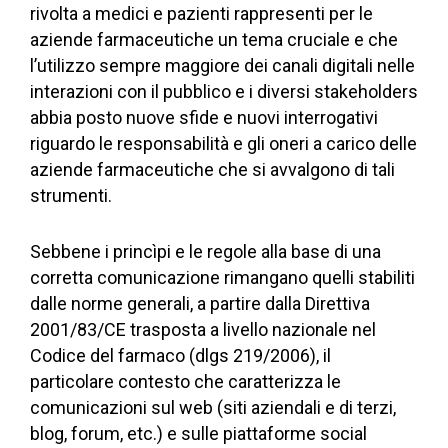
rivolta a medici e pazienti rappresenti per le
aziende farmaceutiche un tema cruciale e che
l’utilizzo sempre maggiore dei canali digitali nelle
interazioni con il pubblico e i diversi stakeholders
abbia posto nuove sfide e nuovi interrogativi
riguardo le responsabilità e gli oneri a carico delle
aziende farmaceutiche che si avvalgono di tali
strumenti.
Sebbene i princìpi e le regole alla base di una
corretta comunicazione rimangano quelli stabiliti
dalle norme generali, a partire dalla Direttiva
2001/83/CE trasposta a livello nazionale nel
Codice del farmaco (dlgs 219/2006), il
particolare contesto che caratterizza le
comunicazioni sul web (siti aziendali e di terzi,
blog, forum, etc.) e sulle piattaforme social