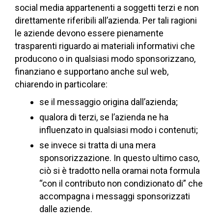
social media appartenenti a soggetti terzi e non
direttamente riferibili all’azienda. Per tali ragioni
le aziende devono essere pienamente
trasparenti riguardo ai materiali informativi che
producono o in qualsiasi modo sponsorizzano,
finanziano e supportano anche sul web,
chiarendo in particolare:
se il messaggio origina dall’azienda;
qualora di terzi, se l’azienda ne ha
influenzato in qualsiasi modo i contenuti;
se invece si tratta di una mera
sponsorizzazione. In questo ultimo caso,
ciò si è tradotto nella oramai nota formula
“con il contributo non condizionato di” che
accompagna i messaggi sponsorizzati
dalle aziende.