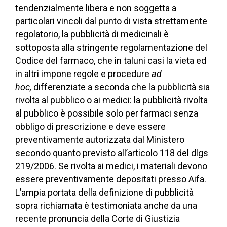
tendenzialmente libera e non soggetta a
particolari vincoli dal punto di vista strettamente
regolatorio, la pubblicità di medicinali è
sottoposta alla stringente regolamentazione del
Codice del farmaco, che in taluni casi la vieta ed
in altri impone regole e procedure
ad
hoc
,
differenziate a seconda che la pubblicità sia
rivolta al pubblico o ai medici: la pubblicità rivolta
al pubblico è possibile solo per farmaci senza
obbligo di prescrizione e deve essere
preventivamente autorizzata dal Ministero
secondo quanto previsto all’articolo 118 del dlgs
219/2006. Se rivolta ai medici, i materiali devono
essere preventivamente depositati presso Aifa
.
L’ampia portata della definizione di pubblicità
sopra richiamata è testimoniata anche da una
recente pronuncia della Corte di Giustizia