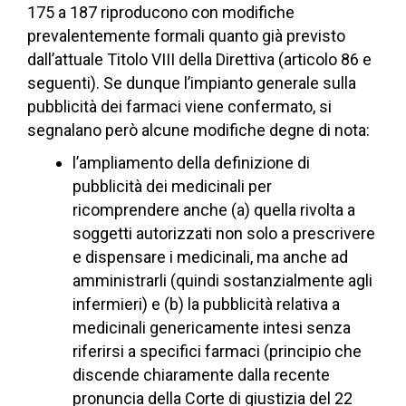
175 a 187 riproducono con modifiche
prevalentemente formali quanto già previsto
dall’attuale Titolo VIII della Direttiva (articolo 86 e
seguenti). Se dunque l’impianto generale sulla
pubblicità dei farmaci viene confermato, si
segnalano però alcune modifiche degne di nota:
l’ampliamento della definizione di
pubblicità dei medicinali per
ricomprendere anche (a) quella rivolta a
soggetti autorizzati non solo a prescrivere
e dispensare i medicinali, ma anche ad
amministrarli (quindi sostanzialmente agli
infermieri) e (b) la pubblicità relativa a
medicinali genericamente intesi senza
riferirsi a specifici farmaci (principio che
discende chiaramente dalla recente
pronuncia della Corte di giustizia del 22