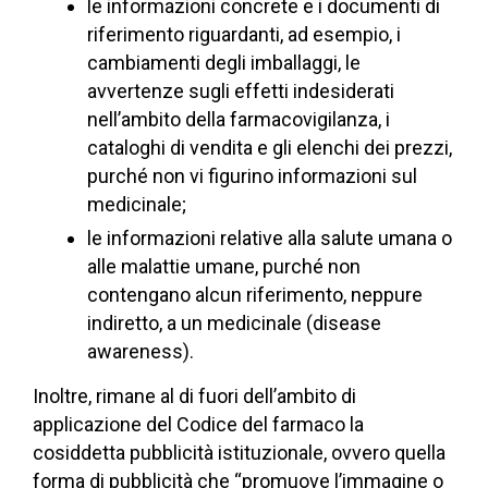
le informazioni concrete e i documenti di
riferimento riguardanti, ad esempio, i
cambiamenti degli imballaggi, le
avvertenze sugli effetti indesiderati
nell’ambito della farmacovigilanza, i
cataloghi di vendita e gli elenchi dei prezzi,
purché non vi figurino informazioni sul
medicinale;
le informazioni relative alla salute umana o
alle malattie umane, purché non
contengano alcun riferimento, neppure
indiretto, a un medicinale (disease
awareness).
Inoltre, rimane al di fuori dell’ambito di
applicazione del Codice del farmaco la
cosiddetta pubblicità istituzionale, ovvero quella
forma di pubblicità che “promuove l’immagine o