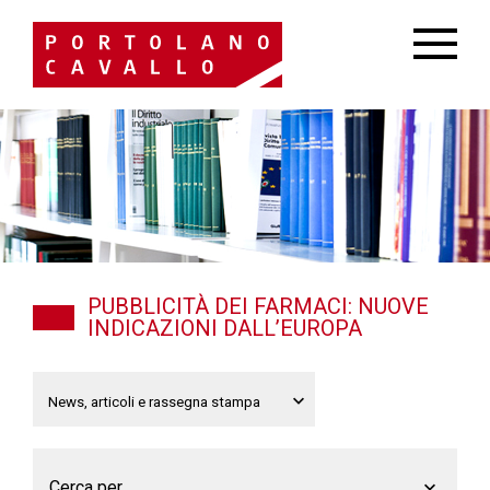
PUBBLICITÀ DEI FARMACI: NUOVE
INDICAZIONI DALL’EUROPA
Cerca per...