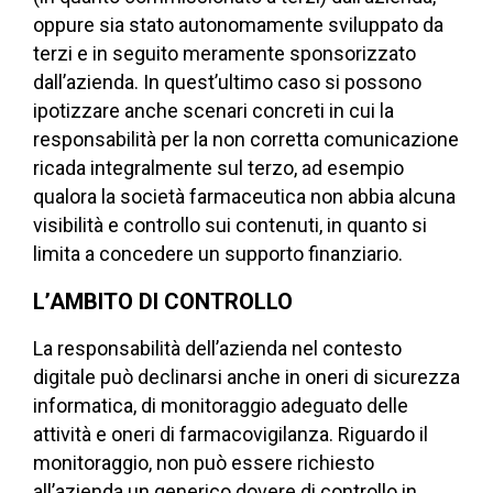
oppure sia stato autonomamente sviluppato da
terzi e in seguito meramente sponsorizzato
dall’azienda. In quest’ultimo caso si possono
ipotizzare anche scenari concreti in cui la
responsabilità per la non corretta comunicazione
ricada integralmente sul terzo, ad esempio
qualora la società farmaceutica non abbia alcuna
visibilità e controllo sui contenuti, in quanto si
limita a concedere un supporto finanziario.
L’AMBITO DI CONTROLLO
La responsabilità dell’azienda nel contesto
digitale può declinarsi anche in oneri di sicurezza
informatica, di monitoraggio adeguato delle
attività e oneri di farmacovigilanza. Riguardo il
monitoraggio, non può essere richiesto
all’azienda un generico dovere di controllo in