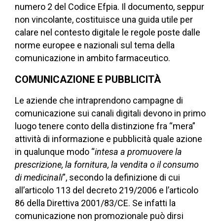
numero 2 del Codice Efpia. Il documento, seppur
non vincolante, costituisce una guida utile per
calare nel contesto digitale le regole poste dalle
norme europee e nazionali sul tema della
comunicazione in ambito farmaceutico.
COMUNICAZIONE E PUBBLICITÀ
Le aziende che intraprendono campagne di
comunicazione sui canali digitali devono in primo
luogo tenere conto della distinzione fra “mera”
attività di informazione e pubblicità quale azione
in qualunque modo “
intesa a promuovere la
prescrizione, la fornitura, la vendita o il consumo
di medicinali
”, secondo la definizione di cui
all’articolo 113 del decreto 219/2006 e l’articolo
86 della Direttiva 2001/83/CE.
Se infatti la
comunicazione non promozionale può dirsi