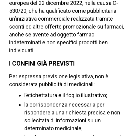
europea del 22 dicembre 2022, nella causa C-
530/20, che ha qualificato come pubblicitaria
un’iniziativa commerciale realizzata tramite
sconti ed altre offerte promozionale su farmaci,
anche se avente ad oggetto farmaci
indeterminati e non specifici prodotti ben
individuati.
I CONFINI GIÀ PREVISTI
Per espressa previsione legislativa, non è
considerata pubblicità di medicinali:
l’etichettatura e il foglio illustrativo;
la corrispondenza necessaria per
rispondere a una richiesta precisa e non
sollecitata di informazioni su un
determinato medicinale;