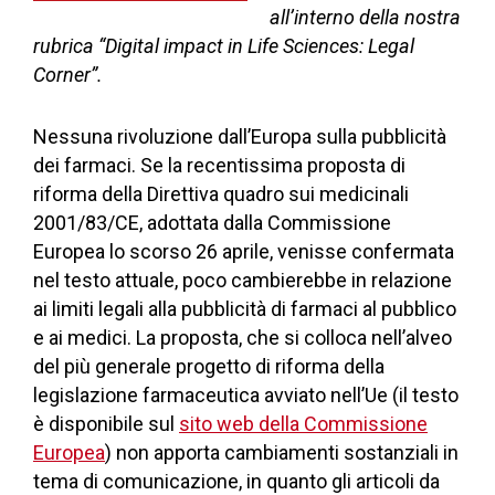
all’interno della nostra
rubrica “Digital impact in Life Sciences: Legal
Corner”.
Nessuna rivoluzione dall’Europa sulla pubblicità
dei farmaci. Se la recentissima proposta di
riforma della Direttiva quadro sui medicinali
2001/83/CE, adottata dalla Commissione
Europea lo scorso 26 aprile, venisse confermata
nel testo attuale, poco cambierebbe in relazione
ai limiti legali alla pubblicità di farmaci al pubblico
e ai medici. La proposta, che si colloca nell’alveo
del più generale progetto di riforma della
legislazione farmaceutica avviato nell’Ue (il testo
è disponibile sul
sito web della Commissione
Europea
) non apporta cambiamenti sostanziali in
tema di comunicazione, in quanto gli articoli da