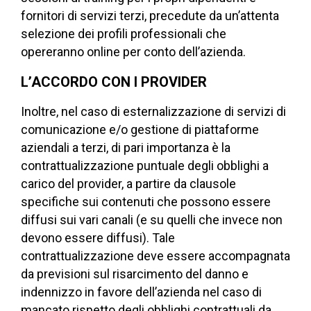
fornitori di servizi terzi, precedute da un’attenta
selezione dei profili professionali che
opereranno online per conto dell’azienda.
L’ACCORDO CON I PROVIDER
Inoltre, nel caso di esternalizzazione di servizi di
comunicazione e/o gestione di piattaforme
aziendali a terzi, di pari importanza è la
contrattualizzazione puntuale degli obblighi a
carico del provider, a partire da clausole
specifiche sui contenuti che possono essere
diffusi sui vari canali (e su quelli che invece non
devono essere diffusi). Tale
contrattualizzazione deve essere accompagnata
da previsioni sul risarcimento del danno e
indennizzo in favore dell’azienda nel caso di
mancato rispetto degli obblighi contrattuali da