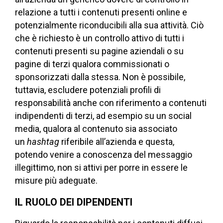
relazione a tutti i contenuti presenti online e
potenzialmente riconducibili alla sua attività. Ciò
che è richiesto è un controllo attivo di tutti i
contenuti presenti su pagine aziendali o su
pagine di terzi qualora commissionati o
sponsorizzati dalla stessa. Non è possibile,
tuttavia, escludere potenziali profili di
responsabilità anche con riferimento a contenuti
indipendenti di terzi, ad esempio su un social
media, qualora al contenuto sia associato
un
hashtag
riferibile all’azienda e questa,
potendo venire a conoscenza del messaggio
illegittimo, non si attivi per porre in essere le
misure più adeguate.
IL RUOLO DEI DIPENDENTI