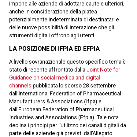
impone alle aziende di adottare cautele ulteriori,
anche in considerazione della platea
potenzialmente indeterminata di destinatari e
delle nuove possibilità di interazione che gli
strumenti digitali offrono agli utenti.
LA POSIZIONE DI IFPIA ED EFPIA
A livello sovranazionale questo specifico tema è
stato di recente affrontato dalla
Joint Note for
Guidance on social medica and digital
channels
pubblicata lo scorso 28 settembre
dall’International Federation of Pharmaceutical
Manufacturers & Associations (Ifpa) e
dall’European Federation of Pharmaceutical
Industries and Associations (Efpia). Tale nota
declina i principi per l’utilizzo dei canali digitali da
parte delle aziende già previsti dall’Allegato