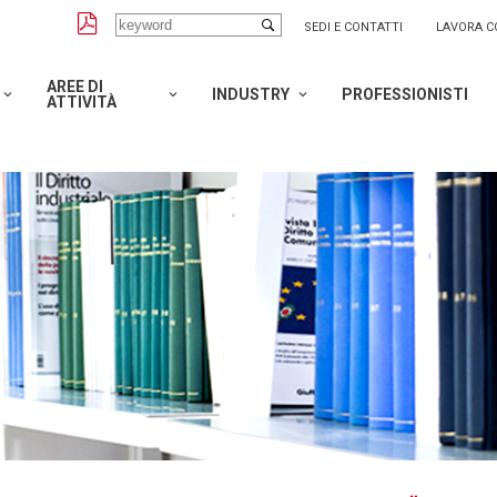
SEDI E CONTATTI
LAVORA C
AREE DI
INDUSTRY
PROFESSIONISTI
ATTIVITÀ