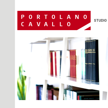
STUDIO