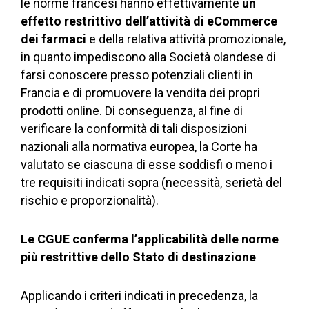
le norme francesi hanno effettivamente
un
effetto restrittivo dell’attività di eCommerce
dei farmaci
e della relativa attività promozionale,
in quanto impediscono alla Società olandese di
farsi conoscere presso potenziali clienti in
Francia e di promuovere la vendita dei propri
prodotti online. Di conseguenza, al fine di
verificare la conformità di tali disposizioni
nazionali alla normativa europea, la Corte ha
valutato se ciascuna di esse soddisfi o meno i
tre requisiti indicati sopra (necessità, serietà del
rischio e proporzionalità).
Le CGUE conferma l’applicabilità delle norme
più restrittive dello Stato di destinazione
Applicando i criteri indicati in precedenza, la