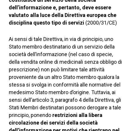
dell’informazione e, pertanto, deve essere
valutato alla luce della Direttiva europea che
disciplina questo tipo di servizi
(2000/31/CE)
Ai sensi di tale Direttiva, in via di principio, uno
Stato membro destinatario di un servizio della
società dell’informazione (nel caso di specie,
della vendita online di medicinali senza obbligo di
prescrizione) non può limitare tale attività
proveniente da un altro Stato membro qualora la
stessa si svolga in conformità alle normative del
medesimo Stato membro d’origine. Tuttavia, ai
sensi dell’articolo 3, paragrafo 4 della Direttiva, gli
Stati Membri destinatari possono derogare a tale
principio, ponendo
restrizioni alla libera
circolazione dei servizi della società
dell’informazione per motivi che rientrano nel