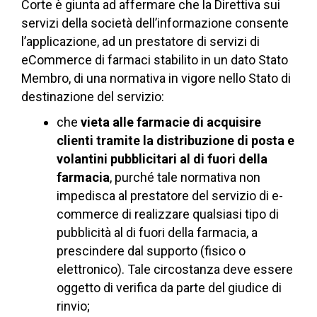
Corte è giunta ad affermare che la Direttiva sui
servizi della società dell’informazione consente
l’applicazione, ad un prestatore di servizi di
eCommerce di farmaci stabilito in un dato Stato
Membro, di una normativa in vigore nello Stato di
destinazione del servizio:
che
vieta alle farmacie di acquisire
clienti tramite la distribuzione di posta e
volantini pubblicitari
al di fuori della
farmacia
, purché tale normativa non
impedisca al prestatore del servizio di e-
commerce di realizzare qualsiasi tipo di
pubblicità al di fuori della farmacia, a
prescindere dal supporto (fisico o
elettronico). Tale circostanza deve essere
oggetto di verifica da parte del giudice di
rinvio;