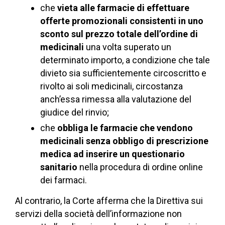
che
vieta alle farmacie di effettuare
offerte promozionali consistenti in uno
sconto sul prezzo totale dell’ordine di
medicinali
una volta superato un
determinato importo, a condizione che tale
divieto sia sufficientemente circoscritto e
rivolto ai soli medicinali, circostanza
anch’essa rimessa alla valutazione del
giudice del rinvio;
che
obbliga le farmacie che vendono
medicinali senza obbligo di prescrizione
medica ad inserire un questionario
sanitario
nella procedura di ordine online
dei farmaci.
Al contrario, la Corte afferma che la Direttiva sui
servizi della società dell’informazione non