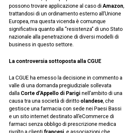
possono trovare applicazione al caso di
Amazon
,
trattandosi di un ordinamento esterno all’Unione
Europea, ma questa vicenda è comunque
significativa quanto alla “resistenza” di uno Stato
nazionale alla penetrazione di diversi modelli di
business in questo settore.
La controversia sottoposta alla CGUE
La CGUE ha emesso la decisione in commento a
valle di una domanda pregiudiziale sollevata
dalla
Corte d’Appello di Parigi
nell’ambito di una
causa tra una società di diritto
olandese
, che
gestisce una farmacia con sede nei Paesi Bassi
e un sito internet destinato all’eCommerce di
farmaci senza obbligo di prescrizione medica
rivolto a clienti
francesi
, e associazioni che