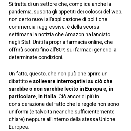
Si tratta di un settore che, complice anche la
pandemia, suscita gli appetiti dei colossi del web,
non certo nuovi all’applicazione di politiche
commerciali aggressive: è della scorsa
settimana la notizia che Amazon ha lanciato
negli Stati Uniti la propria farmacia online, che
offrirà sconti fino all’80% sui farmaci generici a
determinate condizioni.
Un fatto, questo, che non può che aprire un
dibattito e
sollevare interrogativi su ciò che
sarebbe o non sarebbe lecito in Europa e, in
particolare, in Italia
. Ciò ancor di più in
considerazione del fatto che le regole non sono
uniformi (e talvolta neanche sufficientemente
chiare) neppure all’interno della stessa Unione
Europea.