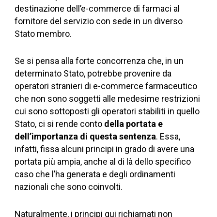
destinazione dell’e-commerce di farmaci al
fornitore del servizio con sede in un diverso
Stato membro.
Se si pensa alla forte concorrenza che, in un
determinato Stato, potrebbe provenire da
operatori stranieri di e-commerce farmaceutico
che non sono soggetti alle medesime restrizioni
cui sono sottoposti gli operatori stabiliti in quello
Stato, ci si rende conto
della portata e
dell’importanza di questa sentenza
. Essa,
infatti, fissa alcuni principi in grado di avere una
portata più ampia, anche al di là dello specifico
caso che l’ha generata e degli ordinamenti
nazionali che sono coinvolti.
Naturalmente, i principi qui richiamati non