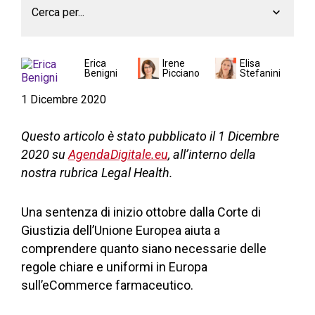
Cerca per...
Erica
Irene
Elisa
Benigni
Picciano
Stefanini
1 Dicembre 2020
Questo articolo è stato pubblicato il 1 Dicembre
2020
su
AgendaDigitale.eu
, all’interno della
nostra rubrica Legal
Health
.
Una sentenza di inizio ottobre dalla Corte di
Giustizia dell’Unione Europea aiuta a
comprendere quanto siano necessarie delle
regole chiare e uniformi in Europa
sull’eCommerce farmaceutico.