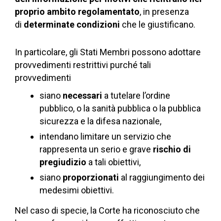
proprio ambito regolamentato
, in presenza
di
determinate condizioni
che le giustificano.
In particolare, gli Stati Membri possono adottare
provvedimenti restrittivi purché tali
provvedimenti
siano
necessari
a tutelare l’ordine
pubblico, o la sanità pubblica o la pubblica
sicurezza e la difesa nazionale,
intendano limitare un servizio che
rappresenta un serio e grave
rischio di
pregiudizio
a tali obiettivi,
siano
proporzionati
al raggiungimento dei
medesimi obiettivi.
Nel caso di specie, la Corte ha riconosciuto che