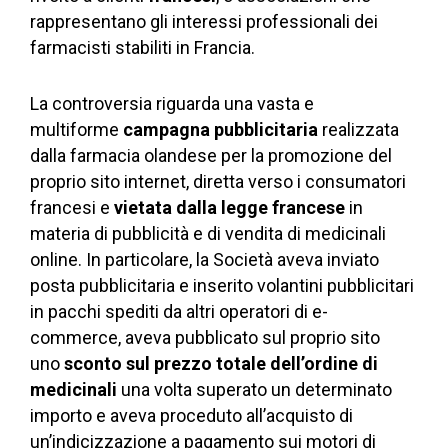
rappresentano gli interessi professionali dei
farmacisti stabiliti in Francia.
La controversia riguarda una vasta e
multiforme
campagna pubblicitaria
realizzata
dalla farmacia olandese per la promozione del
proprio sito internet, diretta verso i consumatori
francesi e
vietata dalla legge francese
in
materia di pubblicità e di vendita di medicinali
online. In particolare, la Società aveva inviato
posta pubblicitaria e inserito volantini pubblicitari
in pacchi spediti da altri operatori di e-
commerce, aveva pubblicato sul proprio sito
uno
sconto sul prezzo totale dell’ordine di
medicinali
una volta superato un determinato
importo e aveva proceduto all’acquisto di
un’indicizzazione a pagamento sui motori di