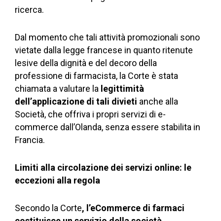
ricerca.
Dal momento che tali attività promozionali sono
vietate dalla legge francese in quanto ritenute
lesive della dignità e del decoro della
professione di farmacista, la Corte è stata
chiamata a valutare la
legittimità
dell’applicazione di tali divieti
anche alla
Società, che offriva i propri servizi di e-
commerce dall’Olanda, senza essere stabilita in
Francia.
Limiti alla circolazione dei servizi online: le
eccezioni alla regola
Secondo la Corte
, l’eCommerce di farmaci
costituisce un servizio della società