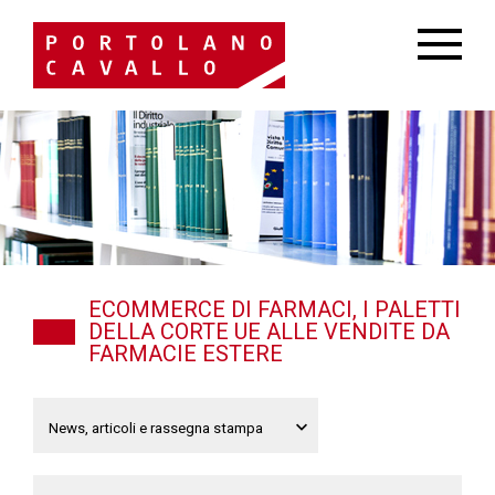
ECOMMERCE DI FARMACI, I PALETTI
DELLA CORTE UE ALLE VENDITE DA
FARMACIE ESTERE