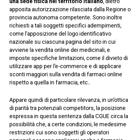
una sede fisica nel territorio italiano
, dietro
apposita autorizzazione rilasciata dalla Regione o
provincia autonoma competente. Sono inoltre
richiesti a tali soggetti specifici adempimenti,
come l’apposizione del logo identificativo
nazionale su ciascuna pagina del sito in cui
avviene la vendita online dei medicinali, e
imposte specifiche limitazioni, come il divieto di
utilizzare app per l’e-commerce e di applicare
sconti maggiori sulla vendita di farmaci online
rispetto a quella in farmacia, etc..
Appare quindi di particolare rilevanza, in un’ottica
di parità tra potenziali competitors, la posizione
espressa in questa sentenza dalla CGUE circa la
possibilità che, a certe condizioni, le medesime
restrizioni cui sono soggetti gli operatori