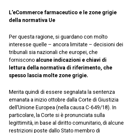
L’eCommerce farmaceutico e le zone grigie
della normativa Ue
Per questa ragione, si guardano con molto
interesse quelle – ancora limitate – decisioni dei
tribunali sia nazionali che europei, che
forniscono
alcune indicazioni e chiavi di
lettura della normativa di riferimento, che
spesso lascia molte zone grigie.
Merita quindi di essere segnalata la sentenza
emanata a inizio ottobre dalla Corte di Giustizia
dell’Unione Europea (nella causa C-649/18). In
particolare, la Corte si è pronunciata sulla
legittimità, in base al diritto comunitario, di alcune
restrizioni poste dallo Stato membro di