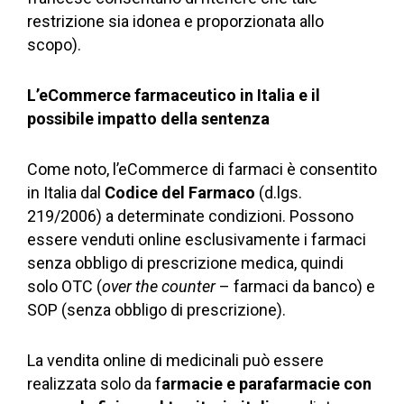
restrizione sia idonea e proporzionata allo
scopo).
L’eCommerce farmaceutico in Italia e il
possibile impatto della sentenza
Come noto, l’eCommerce di farmaci è consentito
in Italia dal
Codice del Farmaco
(d.lgs.
219/2006) a determinate condizioni. Possono
essere venduti online esclusivamente i farmaci
senza obbligo di prescrizione medica, quindi
solo OTC (
over the counter
– farmaci da banco) e
SOP (senza obbligo di prescrizione).
La vendita online di medicinali può essere
realizzata solo da f
armacie e parafarmacie con