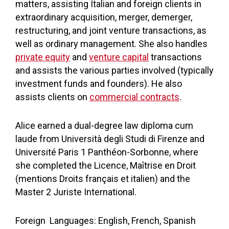
matters, assisting Italian and foreign clients in
extraordinary acquisition, merger, demerger,
restructuring, and joint venture transactions, as
well as ordinary management. She also handles
private equity
and
venture capital
transactions
and assists the various parties involved (typically
investment funds and founders). He also
assists clients on
commercial contracts
.
Alice earned a dual-degree law diploma cum
laude from Università degli Studi di Firenze and
Université Paris 1 Panthéon-Sorbonne, where
she completed the Licence, Maîtrise en Droit
(mentions Droits français et italien) and the
Master 2 Juriste International.
Foreign Languages: English, French, Spanish