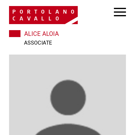
ALICE ALOIA
ASSOCIATE