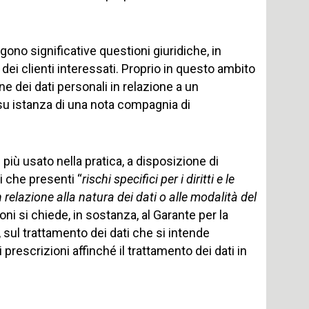
gono significative questioni giuridiche, in
 dei clienti interessati. Proprio in questo ambito
one dei dati personali in relazione a un
 su istanza di una nota compagnia di
più usato nella pratica, a disposizione di
i che presenti “
rischi specifici per i diritti e le
 relazione alla natura dei dati o alle modalità del
zioni si chiede, in sostanza, al Garante per la
, sul trattamento dei dati che si intende
 prescrizioni affinché il trattamento dei dati in