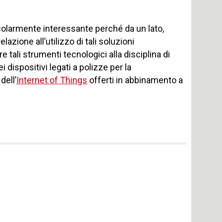
olarmente interessante perché da un lato,
elazione all’utilizzo di tali soluzioni
e tali strumenti tecnologici alla disciplina di
i dispositivi legati a polizze per la
dell’
Internet of Things
offerti in abbinamento a