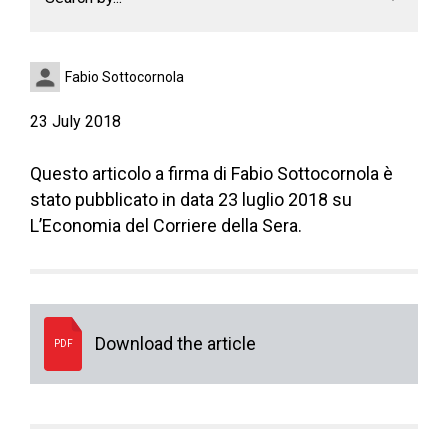
Fabio Sottocornola
23 July 2018
Questo articolo a firma di Fabio Sottocornola è
stato pubblicato in data 23 luglio 2018 su
L’Economia del Corriere della Sera.
Download the article
PDF