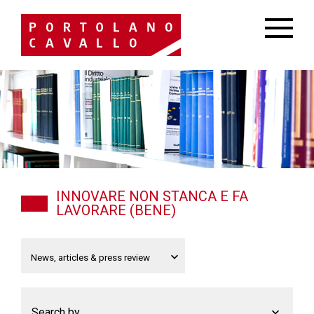
INNOVARE NON STANCA E FA
LAVORARE (BENE)
Search by...