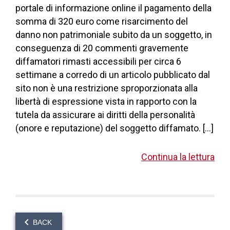
portale di informazione online il pagamento della
somma di 320 euro come risarcimento del
danno non patrimoniale subito da un soggetto, in
conseguenza di 20 commenti gravemente
diffamatori rimasti accessibili per circa 6
settimane a corredo di un articolo pubblicato dal
sito non è una restrizione sproporzionata alla
libertà di espressione vista in rapporto con la
tutela da assicurare ai diritti della personalità
(onore e reputazione) del soggetto diffamato. […]
Continua la lettura
BACK