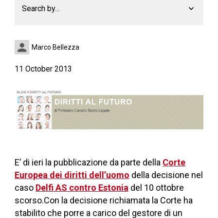
Search by...
Marco Bellezza
11 October 2013
E’ di ieri la pubblicazione da parte della
Corte
Europea dei diritti dell’uomo
della decisione nel
caso
Delfi AS contro Estonia
del 10 ottobre
scorso.Con la decisione richiamata la Corte ha
stabilito che porre a carico del gestore di un