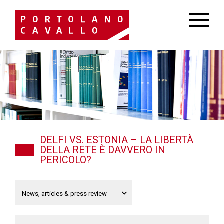
DELFI VS. ESTONIA – LA LIBERTÀ
DELLA RETE È DAVVERO IN
PERICOLO?