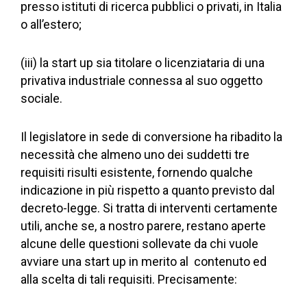
presso istituti di ricerca pubblici o privati, in Italia
o all’estero;
(iii) la start up sia titolare o licenziataria di una
privativa industriale connessa al suo oggetto
sociale.
Il legislatore in sede di conversione ha ribadito la
necessità che almeno uno dei suddetti tre
requisiti risulti esistente, fornendo qualche
indicazione in più rispetto a quanto previsto dal
decreto-legge. Si tratta di interventi certamente
utili, anche se, a nostro parere, restano aperte
alcune delle questioni sollevate da chi vuole
avviare una start up in merito al contenuto ed
alla scelta di tali requisiti. Precisamente: