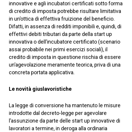
innovative e agli incubatori certificati sotto forma
di credito di imposta potrebbe risultare limitativa
in un’ottica di effettiva fruizione del beneficio.
Difatti, in assenza di redditi imponibili e, quindi, di
effettivi debiti tributari da parte della start up
innovativa o dell’incubatore certificato (scenario
assai probabile nei primi esercizi sociali), il
credito di imposta in questione rischia di essere
un’agevolazione meramente teorica, priva di una
concreta portata applicativa.
Le novità giuslavoristiche
La legge di conversione ha mantenuto le misure
introdotte dal decreto-legge per agevolare
l’assunzione da parte delle start up innovative di
lavoratori a termine, in deroga alla ordinaria