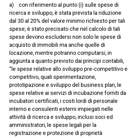
a) con riferimento al punto (i) sulle spese di
ricerca e sviluppo, è stata prevista la riduzione
dal 30 al 20% del valore minimo richiesto per tali
spese; è stato precisato che nel calcolo di tali
spese devono escludersi non solo le spese di
acquisto di immobili ma anche quelle di
locazione, mentre potranno computarsi, in
aggiunta a quanto previsto dai principi contabili,
“le spese relative allo sviluppo pre-competitivo e
competitivo, quali sperimentazione,
prototipazione e sviluppo del business plan, le
spese relative ai servizi di incubazione forniti da
incubatori certificati, i costi lordi di personale
interno e consulenti esterni impiegati nelle
attività di ricerca e sviluppo, inclusi soci ed
amministratori, le spese legali per la
registrazione e protezione di proprietà