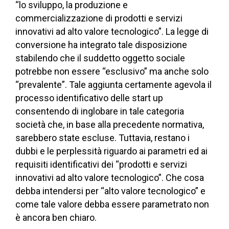
“lo sviluppo, la produzione e
commercializzazione di prodotti e servizi
innovativi ad alto valore tecnologico”. La legge di
conversione ha integrato tale disposizione
stabilendo che il suddetto oggetto sociale
potrebbe non essere “esclusivo” ma anche solo
“prevalente”. Tale aggiunta certamente agevola il
processo identificativo delle start up
consentendo di inglobare in tale categoria
società che, in base alla precedente normativa,
sarebbero state escluse. Tuttavia, restano i
dubbi e le perplessità riguardo ai parametri ed ai
requisiti identificativi dei “prodotti e servizi
innovativi ad alto valore tecnologico”. Che cosa
debba intendersi per “alto valore tecnologico” e
come tale valore debba essere parametrato non
è ancora ben chiaro.