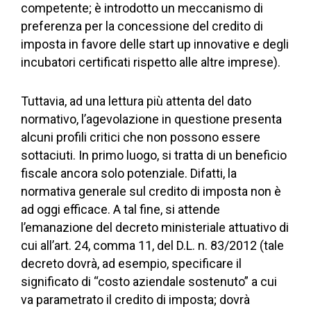
competente; è introdotto un meccanismo di
preferenza per la concessione del credito di
imposta in favore delle start up innovative e degli
incubatori certificati rispetto alle altre imprese).
Tuttavia, ad una lettura più attenta del dato
normativo, l’agevolazione in questione presenta
alcuni profili critici che non possono essere
sottaciuti. In primo luogo, si tratta di un beneficio
fiscale ancora solo potenziale. Difatti, la
normativa generale sul credito di imposta non è
ad oggi efficace. A tal fine, si attende
l’emanazione del decreto ministeriale attuativo di
cui all’art. 24, comma 11, del D.L. n. 83/2012 (tale
decreto dovrà, ad esempio, specificare il
significato di “costo aziendale sostenuto” a cui
va parametrato il credito di imposta; dovrà