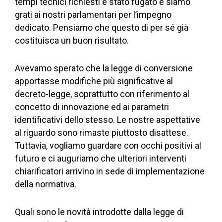
tempi tecnici richiesti è stato fugato e siamo
grati ai nostri parlamentari per l’impegno
dedicato. Pensiamo che questo di per sé già
costituisca un buon risultato.
Avevamo sperato che la legge di conversione
apportasse modifiche più significative al
decreto-legge, soprattutto con riferimento al
concetto di innovazione ed ai parametri
identificativi dello stesso. Le nostre aspettative
al riguardo sono rimaste piuttosto disattese.
Tuttavia, vogliamo guardare con occhi positivi al
futuro e ci auguriamo che ulteriori interventi
chiarificatori arrivino in sede di implementazione
della normativa.
Quali sono le novità introdotte dalla legge di