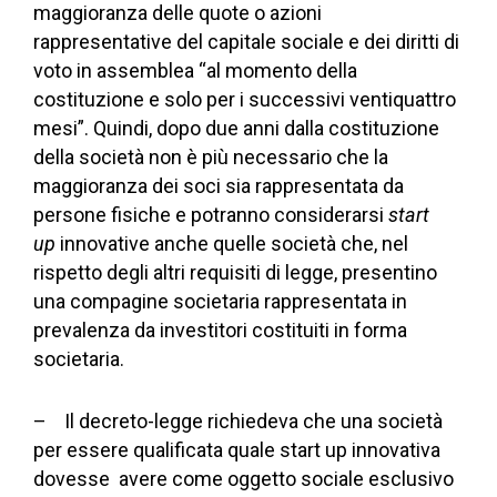
maggioranza delle quote o azioni
rappresentative del capitale sociale e dei diritti di
voto in assemblea “al momento della
costituzione e solo per i successivi ventiquattro
mesi”. Quindi, dopo due anni dalla costituzione
della società non è più necessario che la
maggioranza dei soci sia rappresentata da
persone fisiche e potranno considerarsi
start
up
innovative anche quelle società che, nel
rispetto degli altri requisiti di legge, presentino
una compagine societaria rappresentata in
prevalenza da investitori costituiti in forma
societaria.
– Il decreto-legge richiedeva che una società
per essere qualificata quale start up innovativa
dovesse avere come oggetto sociale esclusivo