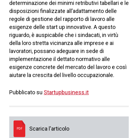
determinazione dei minimi retributivi tabellari e le
disposizioni finalizzate all’adattamento delle
regole di gestione del rapporto di lavoro alle
esigenze delle start up innovative. A questo
riguardo, è auspicabile che i sindacati, in virtù
della loro stretta vicinanza alle imprese e ai
lavoratori, possano adeguare in sede di
implementazione il dettato normativo alle
esigenze concrete del mercato del lavoro e così
aiutare la crescita del livello occupazionale.
Pubblicato su
Startupbusiness.it
Scarica l'articolo
PDF