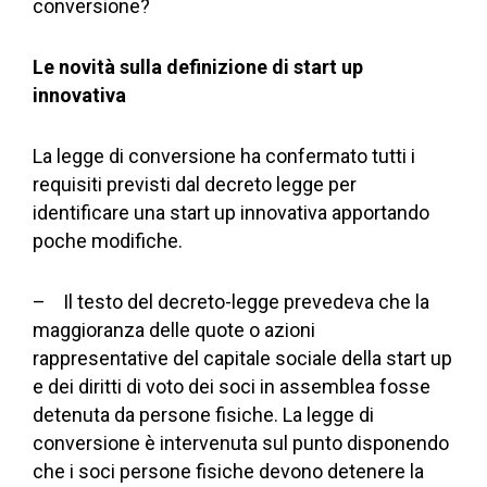
conversione?
Le novità sulla definizione di start up
innovativa
La legge di conversione ha confermato tutti i
requisiti previsti dal decreto legge per
identificare una start up innovativa apportando
poche modifiche.
– Il testo del decreto-legge prevedeva che la
maggioranza delle quote o azioni
rappresentative del capitale sociale della start up
e dei diritti di voto dei soci in assemblea fosse
detenuta da persone fisiche. La legge di
conversione è intervenuta sul punto disponendo
che i soci persone fisiche devono detenere la