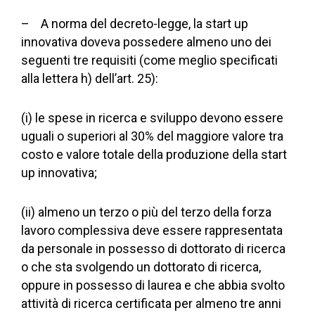
– A norma del decreto-legge, la start up
innovativa doveva possedere almeno uno dei
seguenti tre requisiti (come meglio specificati
alla lettera h) dell’art. 25):
(i) le spese in ricerca e sviluppo devono essere
uguali o superiori al 30% del maggiore valore tra
costo e valore totale della produzione della start
up innovativa;
(ii) almeno un terzo o più del terzo della forza
lavoro complessiva deve essere rappresentata
da personale in possesso di dottorato di ricerca
o che sta svolgendo un dottorato di ricerca,
oppure in possesso di laurea e che abbia svolto
attività di ricerca certificata per almeno tre anni