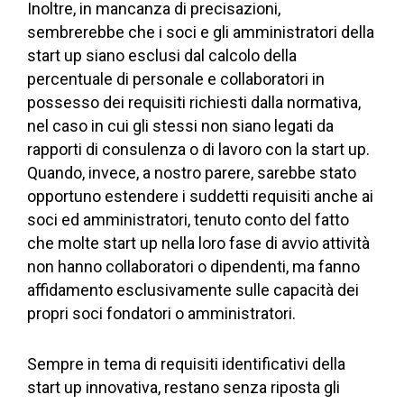
Inoltre, in mancanza di precisazioni,
sembrerebbe che i soci e gli amministratori della
start up siano esclusi dal calcolo della
percentuale di personale e collaboratori in
possesso dei requisiti richiesti dalla normativa,
nel caso in cui gli stessi non siano legati da
rapporti di consulenza o di lavoro con la start up.
Quando, invece, a nostro parere, sarebbe stato
opportuno estendere i suddetti requisiti anche ai
soci ed amministratori, tenuto conto del fatto
che molte start up nella loro fase di avvio attività
non hanno collaboratori o dipendenti, ma fanno
affidamento esclusivamente sulle capacità dei
propri soci fondatori o amministratori.
Sempre in tema di requisiti identificativi della
start up innovativa, restano senza riposta gli