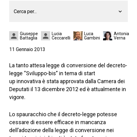
Cerca per...
Giuseppe
Lucia
Luca
Antonia
Battaglia
Ceccarelli
Gambini
Verna
11 Gennaio 2013
La tanto attesa legge di conversione del decreto-
legge “Sviluppo-bis” in tema di start
up innovativa è stata approvata dalla Camera dei
Deputati il 13 dicembre 2012 ed è attualmente in
vigore.
Lo spauracchio che il decreto-legge potesse
cessare di essere efficace in mancanza
dell’adozione della legge di conversione nei