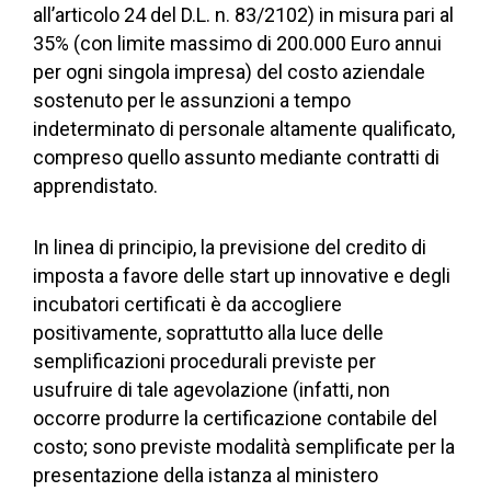
all’articolo 24 del D.L. n. 83/2102) in misura pari al
35% (con limite massimo di 200.000 Euro annui
per ogni singola impresa) del costo aziendale
sostenuto per le assunzioni a tempo
indeterminato di personale altamente qualificato,
compreso quello assunto mediante contratti di
apprendistato.
In linea di principio, la previsione del credito di
imposta a favore delle start up innovative e degli
incubatori certificati è da accogliere
positivamente, soprattutto alla luce delle
semplificazioni procedurali previste per
usufruire di tale agevolazione (infatti, non
occorre produrre la certificazione contabile del
costo; sono previste modalità semplificate per la
presentazione della istanza al ministero