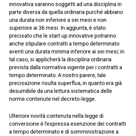
innovativa saranno soggetti ad una disciplina in
parte diversa da quella ordinaria purché abbiano
una durata non inferiore a sei mesi e non
superiore ai 36 mesi. In aggiunta, è stato
precisato che le start up innovative potranno
anche stipulare contratti a tempo determinato
aventi una durata minima inferiore ai sei mesi; in
tal caso, si applicherà la disciplina ordinaria
prevista dalla normativa vigente per i contratti a
tempo determinato. A nostro parere, tale
precisazione risulta superflua, in quanto era già
desumibile da una lettura sistematica delle
norme contenute nel decreto-legge.
Ulteriore novità contenuta nella legge di
conversione è l’espressa esenzione dei contratti
a tempo determinato e di somministrazione a