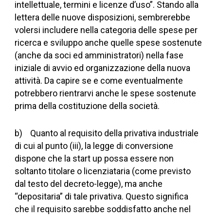
intellettuale, termini e licenze d’uso”. Stando alla
lettera delle nuove disposizioni, sembrerebbe
volersi includere nella categoria delle spese per
ricerca e sviluppo anche quelle spese sostenute
(anche da soci ed amministratori) nella fase
iniziale di avvio ed organizzazione della nuova
attività. Da capire se e come eventualmente
potrebbero rientrarvi anche le spese sostenute
prima della costituzione della società.
b) Quanto al requisito della privativa industriale
di cui al punto (iii), la legge di conversione
dispone che la start up possa essere non
soltanto titolare o licenziataria (come previsto
dal testo del decreto-legge), ma anche
“depositaria” di tale privativa. Questo significa
che il requisito sarebbe soddisfatto anche nel