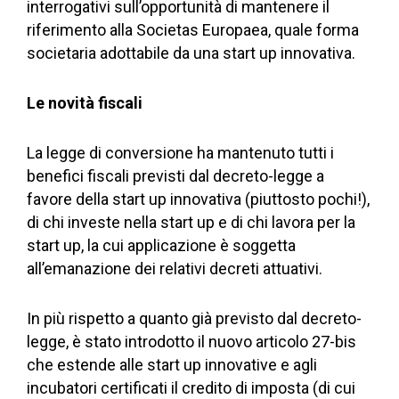
interrogativi sull’opportunità di mantenere il
riferimento alla Societas Europaea, quale forma
societaria adottabile da una start up innovativa.
Le novità fiscali
La legge di conversione ha mantenuto tutti i
benefici fiscali previsti dal decreto-legge a
favore della start up innovativa (piuttosto pochi!),
di chi investe nella start up e di chi lavora per la
start up, la cui applicazione è soggetta
all’emanazione dei relativi decreti attuativi.
In più rispetto a quanto già previsto dal decreto-
legge, è stato introdotto il nuovo articolo 27-bis
che estende alle start up innovative e agli
incubatori certificati il credito di imposta (di cui