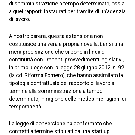
di somministrazione a tempo determinato, ossia
a quei rapporti instaurati per tramite di un’agenzia
di lavoro.
A nostro parere, questa estensione non
costituisce una vera e propria novella, bensì una
mera precisazione che si pone in linea di
continuità con i recenti provvedimenti legislativi,
in primo luogo con la legge 28 giugno 2012, n. 92
(la cd. Riforma Fornero), che hanno assimilato la
tipologia contrattuale del rapporto di lavoro a
termine alla somministrazione a tempo
determinato, in ragione delle medesime ragioni di
temporaneità.
La legge di conversione ha confermato che i
contratti a termine stipulati da una start up