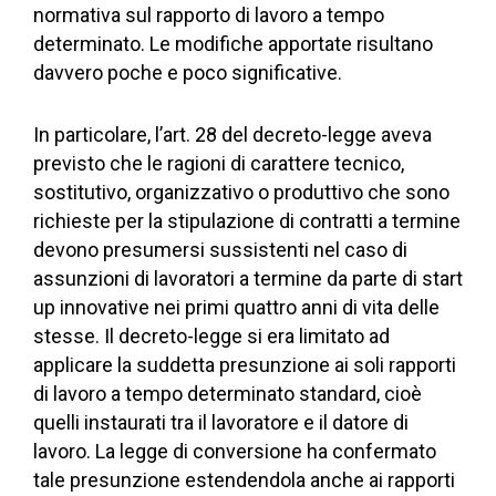
normativa sul rapporto di lavoro a tempo
determinato. Le modifiche apportate risultano
davvero poche e poco significative.
In particolare, l’art. 28 del decreto-legge aveva
previsto che le ragioni di carattere tecnico,
sostitutivo, organizzativo o produttivo che sono
richieste per la stipulazione di contratti a termine
devono presumersi sussistenti nel caso di
assunzioni di lavoratori a termine da parte di start
up innovative nei primi quattro anni di vita delle
stesse. Il decreto-legge si era limitato ad
applicare la suddetta presunzione ai soli rapporti
di lavoro a tempo determinato standard, cioè
quelli instaurati tra il lavoratore e il datore di
lavoro. La legge di conversione ha confermato
tale presunzione estendendola anche ai rapporti