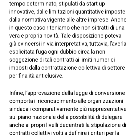
tempo determinato, stipulati da start up
innovative, dalle limitazioni quantitative imposte
dalla normativa vigente alle altre imprese. Anche
in questo caso riteniamo che non si tratti di una
vera e propria novità. Tale disposizione poteva
già evincersi in via interpretativa, tuttavia, l’averla
esplicitata fuga ogni dubbio circa la non
soggezione di tali contratti ai limiti numerici
imposti dalla contrattazione collettiva di settore
per finalità antielusive.
Infine, l’approvazione della legge di conversione
comporta il riconoscimento alle organizzazioni
sindacali comparativamente più rappresentative
sul piano nazionale della possibilità di delegare
anche ai propri livelli decentrati la stipulazione di
contratti collettivi volti a definire i criteri per la