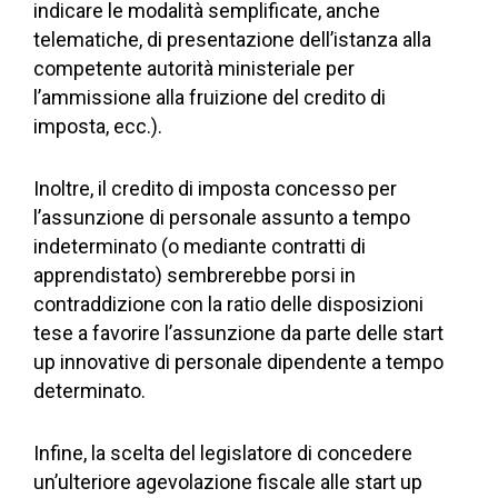
indicare le modalità semplificate, anche
telematiche, di presentazione dell’istanza alla
competente autorità ministeriale per
l’ammissione alla fruizione del credito di
imposta, ecc.).
Inoltre, il credito di imposta concesso per
l’assunzione di personale assunto a tempo
indeterminato (o mediante contratti di
apprendistato) sembrerebbe porsi in
contraddizione con la ratio delle disposizioni
tese a favorire l’assunzione da parte delle start
up innovative di personale dipendente a tempo
determinato.
Infine, la scelta del legislatore di concedere
un’ulteriore agevolazione fiscale alle start up