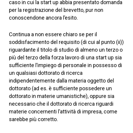
caso in cui la start up abbia presentato domanda
per la registrazione del brevetto, pur non
conoscendone ancora l’esito.
Continua a non essere chiaro se per il
soddisfacimento del requisito (di cui al punto (ii))
riguardante il titolo di studio di almeno un terzo o
più del terzo della forza lavoro di una start up sia
sufficiente l’impiego di personale in possesso di
un qualsiasi dottorato di ricerca
indipendentemente dalla materia oggetto del
dottorato (ad es. è sufficiente possedere un
dottorato in materie umanistiche), oppure sia
necessario che il dottorato di ricerca riguardi
materie concernenti l’attività di impresa, come
sarebbe più corretto.