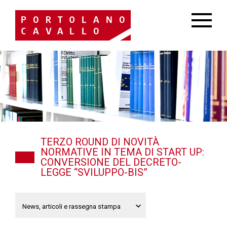
TERZO ROUND DI NOVITÀ
NORMATIVE IN TEMA DI START UP:
CONVERSIONE DEL DECRETO-
LEGGE “SVILUPPO-BIS”