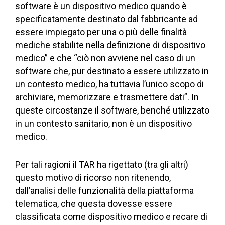
software è un dispositivo medico quando è
specificatamente destinato dal fabbricante ad
essere impiegato per una o più delle finalità
mediche stabilite nella definizione di dispositivo
medico” e che “ciò non avviene nel caso di un
software che, pur destinato a essere utilizzato in
un contesto medico, ha tuttavia l’unico scopo di
archiviare, memorizzare e trasmettere dati”. In
queste circostanze il software, benché utilizzato
in un contesto sanitario, non è un dispositivo
medico.
Per tali ragioni il TAR ha rigettato (tra gli altri)
questo motivo di ricorso non ritenendo,
dall’analisi delle funzionalità della piattaforma
telematica, che questa dovesse essere
classificata come dispositivo medico e recare di