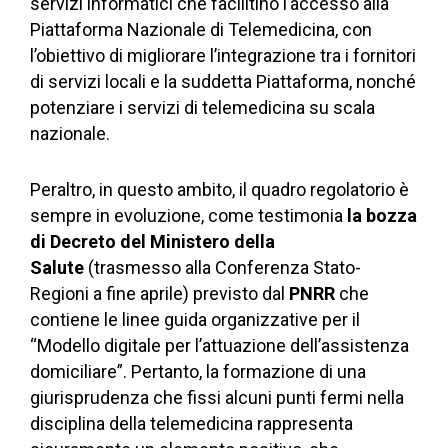
servizi informatici che facilitino l’accesso alla
Piattaforma Nazionale di Telemedicina, con
l’obiettivo di migliorare l’integrazione tra i fornitori
di servizi locali e la suddetta Piattaforma, nonché
potenziare i servizi di telemedicina su scala
nazionale.
Peraltro, in questo ambito, il quadro regolatorio è
sempre in evoluzione, come testimonia
la bozza
di Decreto del Ministero della
Salute
(trasmesso alla Conferenza Stato-
Regioni a fine aprile) previsto dal
PNRR
che
contiene le linee guida organizzative per il
“Modello digitale per l’attuazione dell’assistenza
domiciliare”. Pertanto, la formazione di una
giurisprudenza che fissi alcuni punti fermi nella
disciplina della telemedicina rappresenta