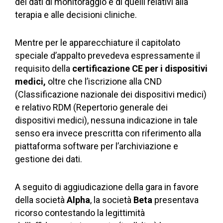
dei dati di monitoraggio e di quelli relativi alla
terapia e alle decisioni cliniche.
Mentre per le apparecchiature il capitolato
speciale d’appalto prevedeva espressamente il
requisito della
certificazione CE per i dispositivi
medici,
oltre che l’iscrizione alla CND
(Classificazione nazionale dei dispositivi medici)
e relativo RDM (Repertorio generale dei
dispositivi medici), nessuna indicazione in tale
senso era invece prescritta con riferimento alla
piattaforma software per l’archiviazione e
gestione dei dati.
A seguito di aggiudicazione della gara in favore
della società
Alpha
, la società
Beta
presentava
ricorso contestando la legittimità