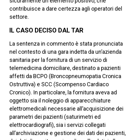
sicuramente un elemento positivo, che
contribuisce a dare certezza agli operatori del
settore.
IL CASO DECISO DAL TAR
La sentenza in commento è stata pronunciata
nel contesto di una gara indetta da un’azienda
sanitaria per la fornitura di un servizio di
telemedicina domiciliare, destinato a pazienti
affetti da BCPO (Broncopneumopatia Cronica
Ostruttiva) e SCC (Scompenso Cardiaco
Cronico). In particolare, la fornitura aveva ad
oggetto sia il noleggio di apparecchiature
elettromedicali necessarie all’acquisizione dei
parametri dei pazienti (saturimetri ed
elettrocardiografi), sia i servizi collegati
all’archiviazione e gestione dei dati dei pazienti,