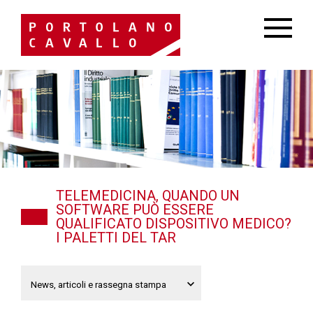
TELEMEDICINA, QUANDO UN
SOFTWARE PUÒ ESSERE
QUALIFICATO DISPOSITIVO MEDICO?
I PALETTI DEL TAR