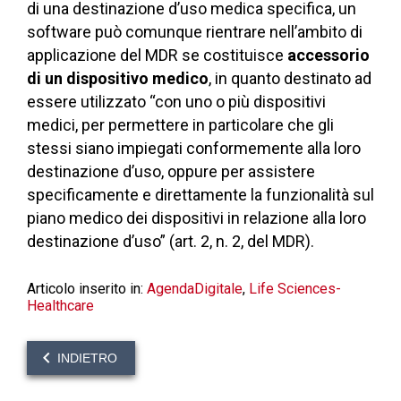
di una destinazione d’uso medica specifica, un
software può comunque rientrare nell’ambito di
applicazione del MDR se costituisce
accessorio
di un dispositivo medico
, in quanto destinato ad
essere utilizzato “con uno o più dispositivi
medici, per permettere in particolare che gli
stessi siano impiegati conformemente alla loro
destinazione d’uso, oppure per assistere
specificamente e direttamente la funzionalità sul
piano medico dei dispositivi in relazione alla loro
destinazione d’uso” (art. 2, n. 2, del MDR).
Articolo inserito in:
AgendaDigitale
,
Life Sciences-
Healthcare
INDIETRO