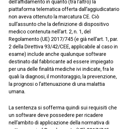
dell’affidamento in quanto (tra l’altro) la
piattaforma telematica offerta dall’aggiudicatario
non aveva ottenuto la marcatura CE. Ciò
sull’assunto che la definizione di dispositivo
medico contenuta nell’art. 2, n. 1, del
Regolamento (UE) 2017/745 (e già nell’art. 1, par.
2 della Direttiva 93/42/CEE, applicabile al caso in
esame) include anche qualunque software
destinato dal fabbricante ad essere impiegato
per una delle finalità mediche ivi indicate, fra le
quali la diagnosi, il monitoraggio, la prevenzione,
la prognosi o l’attenuazione di una malattia
umana.
La sentenza si sofferma quindi sui requisiti che
un software deve possedere per ricadere
nell’ambito di applicazione della normativa di