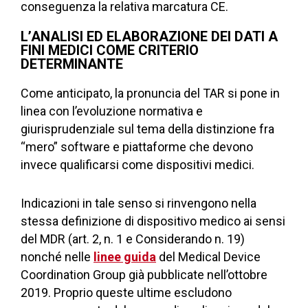
conseguenza la relativa marcatura CE.
L’ANALISI ED ELABORAZIONE DEI DATI A
FINI MEDICI COME CRITERIO
DETERMINANTE
Come anticipato, la pronuncia del TAR si pone in
linea con l’evoluzione normativa e
giurisprudenziale sul tema della distinzione fra
“mero” software e piattaforme che devono
invece qualificarsi come dispositivi medici.
Indicazioni in tale senso si rinvengono nella
stessa definizione di dispositivo medico ai sensi
del MDR (art. 2, n. 1 e Considerando n. 19)
nonché nelle
linee guida
del Medical Device
Coordination Group già pubblicate nell’ottobre
2019. Proprio queste ultime escludono