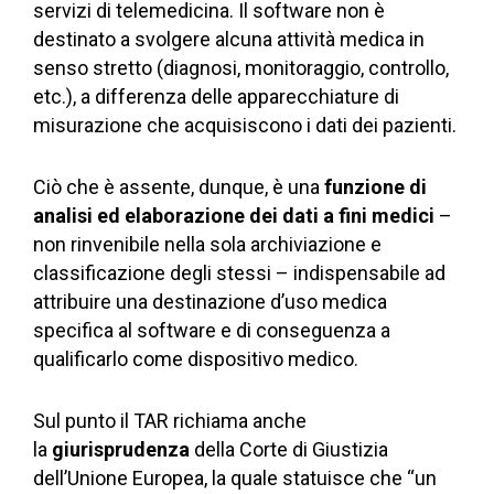
servizi di telemedicina. Il software non è
destinato a svolgere alcuna attività medica in
senso stretto (diagnosi, monitoraggio, controllo,
etc.), a differenza delle apparecchiature di
misurazione che acquisiscono i dati dei pazienti.
Ciò che è assente, dunque, è una
funzione
di
analisi ed elaborazione dei dati a fini medici
–
non rinvenibile nella sola archiviazione e
classificazione degli stessi – indispensabile ad
attribuire una destinazione d’uso medica
specifica al software e di conseguenza a
qualificarlo come dispositivo medico.
Sul punto il TAR richiama anche
la
giurisprudenza
della Corte di Giustizia
dell’Unione Europea, la quale statuisce che “un