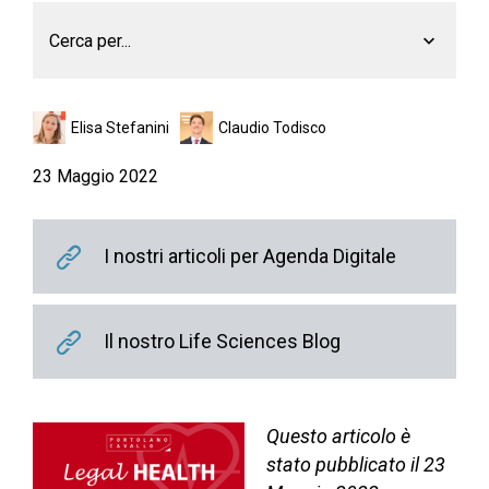
Cerca per...
Elisa Stefanini
Claudio Todisco
23 Maggio 2022
I nostri articoli per Agenda Digitale
Il nostro Life Sciences Blog
Questo articolo è
stato pubblicato il 23