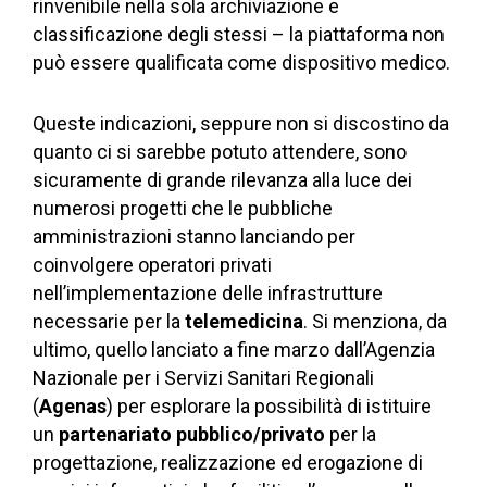
rinvenibile nella sola archiviazione e
classificazione degli stessi – la piattaforma non
può essere qualificata come dispositivo medico.
Queste indicazioni, seppure non si discostino da
quanto ci si sarebbe potuto attendere, sono
sicuramente di grande rilevanza alla luce dei
numerosi progetti che le pubbliche
amministrazioni stanno lanciando per
coinvolgere operatori privati
nell’implementazione delle infrastrutture
necessarie per la
telemedicina
. Si menziona, da
ultimo, quello lanciato a fine marzo dall’Agenzia
Nazionale per i Servizi Sanitari Regionali
(
Agenas
) per esplorare la possibilità di istituire
un
partenariato pubblico/privato
per la
progettazione, realizzazione ed erogazione di