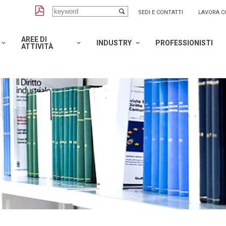
SEDI E CONTATTI
LAVORA C
AREE DI
INDUSTRY
PROFESSIONISTI
ATTIVITÀ