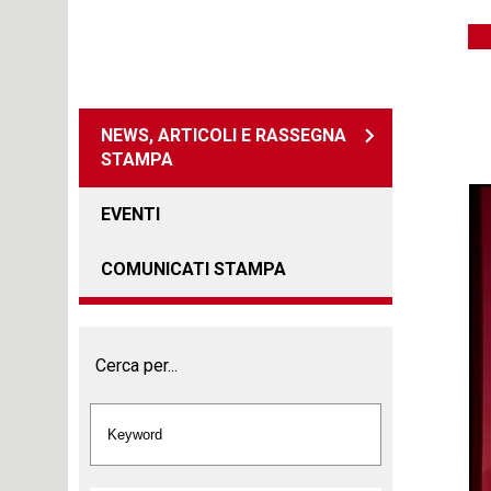
NEWS, ARTICOLI E RASSEGNA
STAMPA
EVENTI
COMUNICATI STAMPA
Cerca per...