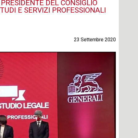
PRESIDENTE DEL CONSIGLIO
TUDI E SERVIZI PROFESSIONALI
23 Settembre 2020