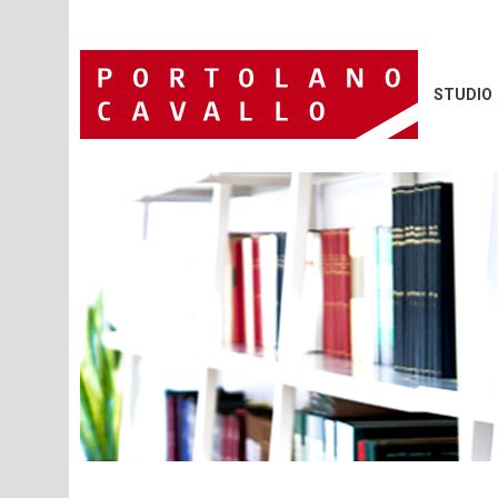
STUDIO