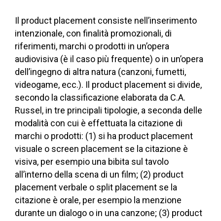
Il product placement consiste nell’inserimento
intenzionale, con finalità promozionali, di
riferimenti, marchi o prodotti in un’opera
audiovisiva (è il caso più frequente) o in un’opera
dell’ingegno di altra natura (canzoni, fumetti,
videogame, ecc.). Il product placement si divide,
secondo la classificazione elaborata da C.A.
Russel, in tre principali tipologie, a seconda delle
modalità con cui è effettuata la citazione di
marchi o prodotti: (1) si ha product placement
visuale o screen placement se la citazione è
visiva, per esempio una bibita sul tavolo
all’interno della scena di un film; (2) product
placement verbale o split placement se la
citazione è orale, per esempio la menzione
durante un dialogo o in una canzone; (3) product