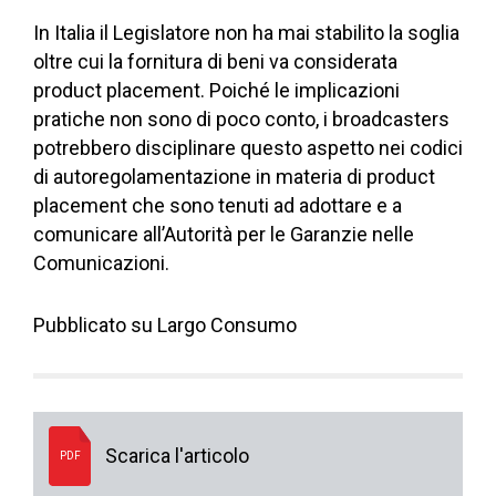
In Italia il Legislatore non ha mai stabilito la soglia
oltre cui la fornitura di beni va considerata
product placement. Poiché le implicazioni
pratiche non sono di poco conto, i broadcasters
potrebbero disciplinare questo aspetto nei codici
di autoregolamentazione in materia di product
placement che sono tenuti ad adottare e a
comunicare all’Autorità per le Garanzie nelle
Comunicazioni.
Pubblicato su Largo Consumo
Scarica l'articolo
PDF