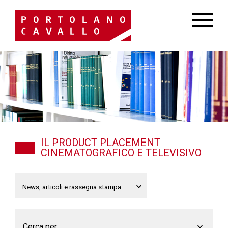
IL PRODUCT PLACEMENT
CINEMATOGRAFICO E TELEVISIVO
Cerca per...