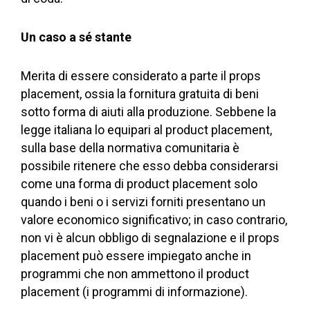
Un caso a sé stante
Merita di essere considerato a parte il props
placement, ossia la fornitura gratuita di beni
sotto forma di aiuti alla produzione. Sebbene la
legge italiana lo equipari al product placement,
sulla base della normativa comunitaria è
possibile ritenere che esso debba considerarsi
come una forma di product placement solo
quando i beni o i servizi forniti presentano un
valore economico significativo; in caso contrario,
non vi è alcun obbligo di segnalazione e il props
placement può essere impiegato anche in
programmi che non ammettono il product
placement (i programmi di informazione).