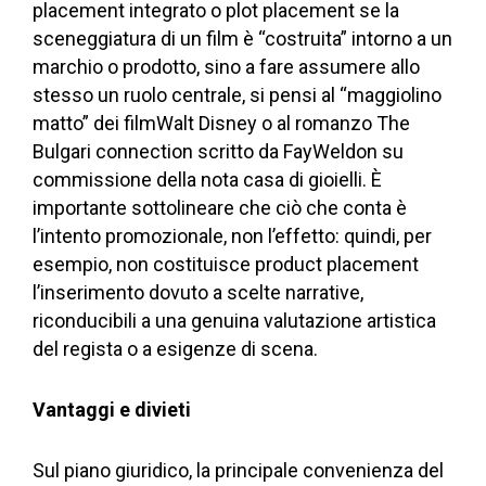
placement integrato o plot placement se la
sceneggiatura di un film è “costruita” intorno a un
marchio o prodotto, sino a fare assumere allo
stesso un ruolo centrale, si pensi al “maggiolino
matto” dei filmWalt Disney o al romanzo The
Bulgari connection scritto da FayWeldon su
commissione della nota casa di gioielli. È
importante sottolineare che ciò che conta è
l’intento promozionale, non l’effetto: quindi, per
esempio, non costituisce product placement
l’inserimento dovuto a scelte narrative,
riconducibili a una genuina valutazione artistica
del regista o a esigenze di scena.
Vantaggi e divieti
Sul piano giuridico, la principale convenienza del