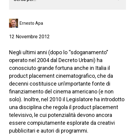
Ernesto Apa
12 Novembre 2012
Negli ultimi anni (dopo lo “sdoganamento”
operato nel 2004 dal Decreto Urbani) ha
conosciuto grande fortuna anche in Italia il
product placement cinematografico, che da
decenni costituisce un’importante fonte di
finanziamento del cinema americano (e non
solo). Inoltre, nel 2010 il Legislatore ha introdotto
una disciplina che regola il product placement
televisivo, le cui potenzialità devono ancora
essere compiutamente esplorate da creativi
pubblicitari e autori di programmi.