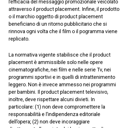
l’efficacia del messaggio promozionale veicolato
attraverso il product placement. Infine, il prodotto
o il marchio oggetto di product placement
beneficiano di un ritorno pubblicitario che si
rinnova ogni volta che il film o il pogramma viene
replicato.
La normativa vigente stabilisce che il product
placement è ammissibile solo nelle opere
cinematografiche, nei film e nelle serie Tv, nei
programmi sportivi e in quelli di intrattenimento
leggero. Non è invece ammesso nei programmi
per bambini. Il product placement televisivo,
inoltre, deve rispettare alcuni divieti. In
particolare: (1) non deve compromettere la
responsabilità e l’indipendenza editoriale
dell’opera; (2) non deve incoraggiare