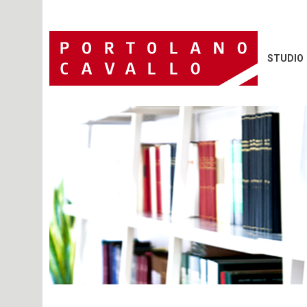
STUDIO