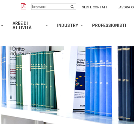
SEDI E CONTATTI
LAVORA C
AREE DI
INDUSTRY
PROFESSIONISTI
ATTIVITÀ