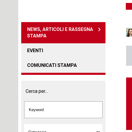
NEWS, ARTICOLI E RASSEGNA
STAMPA
EVENTI
COMUNICATI STAMPA
Cerca per...