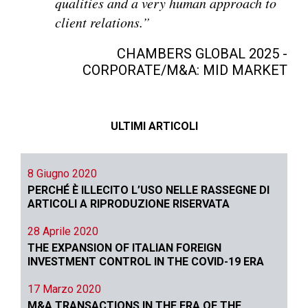
qualities and a very human approach to
client relations.”
CHAMBERS GLOBAL 2025 -
CORPORATE/M&A: MID MARKET
ULTIMI ARTICOLI
8 Giugno 2020
PERCHÉ È ILLECITO L’USO NELLE RASSEGNE DI
ARTICOLI A RIPRODUZIONE RISERVATA
28 Aprile 2020
THE EXPANSION OF ITALIAN FOREIGN
INVESTMENT CONTROL IN THE COVID-19 ERA
17 Marzo 2020
M&A TRANSACTIONS IN THE ERA OF THE