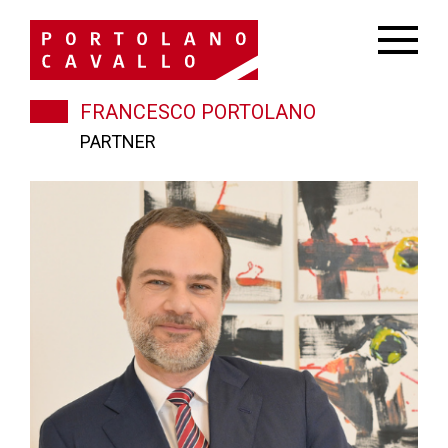
FRANCESCO PORTOLANO
PARTNER