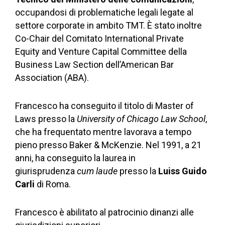
occupandosi di problematiche legali legate al
settore corporate in ambito TMT. È stato inoltre
Co-Chair del Comitato International Private
Equity and Venture Capital Committee della
Business Law Section dell’American Bar
Association (ABA).
Francesco ha conseguito il titolo di Master of
Laws presso la
University of Chicago Law School
,
che ha frequentato mentre lavorava a tempo
pieno presso Baker & McKenzie. Nel 1991, a 21
anni, ha conseguito la laurea in
giurisprudenza
cum laude
presso la
Luiss Guido
Carli
di Roma.
Francesco è abilitato al patrocinio dinanzi alle