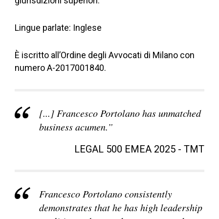
giurisdizioni superiori.
Lingue parlate: Inglese
È iscritto all’Ordine degli Avvocati di Milano con
numero A-2017001840.
[...] Francesco Portolano has unmatched
business acumen.”
LEGAL 500 EMEA 2025 - TMT
Francesco Portolano consistently
demonstrates that he has high leadership