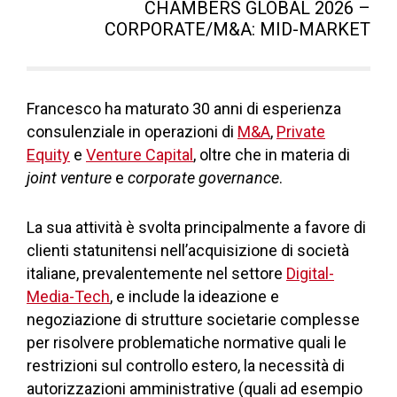
CHAMBERS GLOBAL 2026 –
CORPORATE/M&A: MID-MARKET
Francesco ha maturato 30 anni di esperienza
consulenziale in operazioni di
M&A
,
Private
Equity
e
Venture Capital
, oltre che in materia di
joint venture
e
corporate governance
.
La sua attività è svolta principalmente a favore di
clienti statunitensi nell’acquisizione di società
italiane, prevalentemente nel settore
Digital-
Media-Tech
, e include la ideazione e
negoziazione di strutture societarie complesse
per risolvere problematiche normative quali le
restrizioni sul controllo estero, la necessità di
autorizzazioni amministrative (quali ad esempio