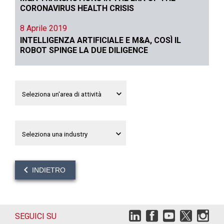
CORONAVIRUS HEALTH CRISIS
8 Aprile 2019
INTELLIGENZA ARTIFICIALE E M&A, COSÌ IL
ROBOT SPINGE LA DUE DILIGENCE
INDIETRO
SEGUICI SU