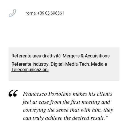
roma: +39 06 696661
Referente area di attività:
Mergers & Acquisitions
Referente industry:
Digital-Media-Tech
Media e
Telecomunicazioni
Francesco Portolano makes his clients
feel at ease from the first meeting and
conveying the sense that with him, they
can truly achieve the desired result."