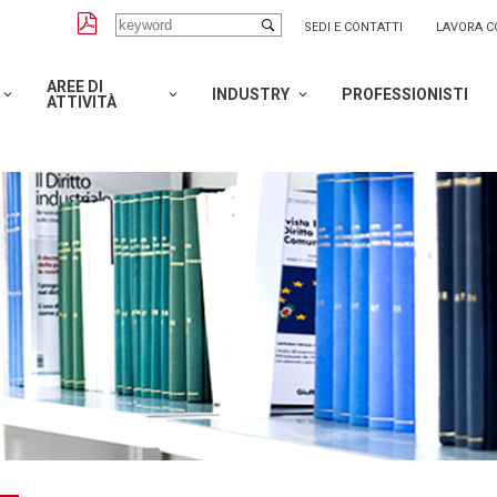
SEDI E CONTATTI
LAVORA C
AREE DI
INDUSTRY
PROFESSIONISTI
ATTIVITÀ