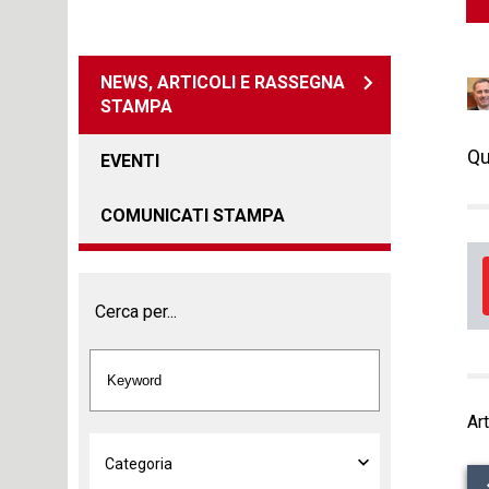
NEWS, ARTICOLI E RASSEGNA
STAMPA
Qu
EVENTI
COMUNICATI STAMPA
Cerca per...
Art