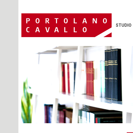
STUDIO