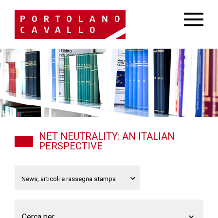
NET NEUTRALITY: AN ITALIAN
PERSPECTIVE
Cerca per...