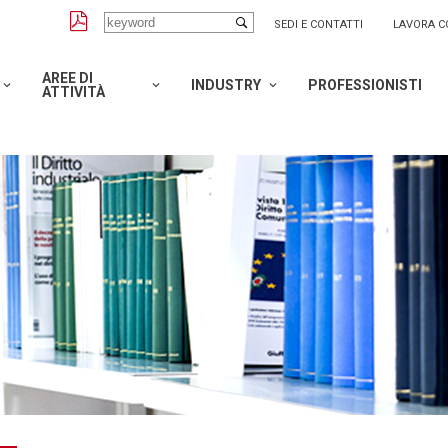
SEDI E CONTATTI
LAVORA C
AREE DI
INDUSTRY
PROFESSIONISTI
ATTIVITÀ