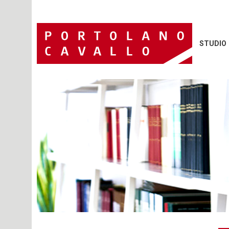
STUDIO